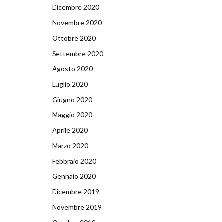
Dicembre 2020
Novembre 2020
Ottobre 2020
Settembre 2020
Agosto 2020
Luglio 2020
Giugno 2020
Maggio 2020
Aprile 2020
Marzo 2020
Febbraio 2020
Gennaio 2020
Dicembre 2019
Novembre 2019