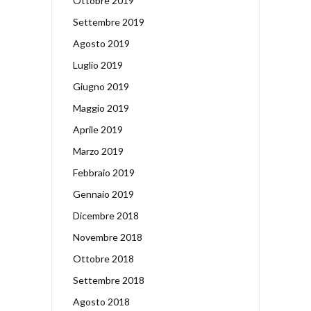
Ottobre 2019
Settembre 2019
Agosto 2019
Luglio 2019
Giugno 2019
Maggio 2019
Aprile 2019
Marzo 2019
Febbraio 2019
Gennaio 2019
Dicembre 2018
Novembre 2018
Ottobre 2018
Settembre 2018
Agosto 2018