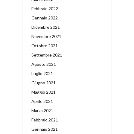
Febbraio 2022
Gennaio 2022
Dicembre 2021
Novembre 2021
Ottobre 2021
Settembre 2021
Agosto 2021
Luglio 2021
Giugno 2021
Maggio 2021
Aprile 2021
Marzo 2021
Febbraio 2021
Gennaio 2021