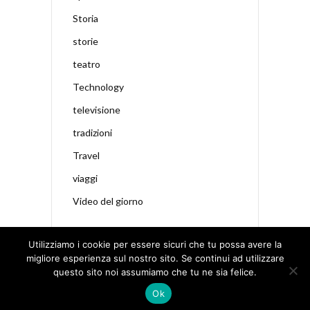
Storia
storie
teatro
Technology
televisione
tradizioni
Travel
viaggi
Video del giorno
Utilizziamo i cookie per essere sicuri che tu possa avere la
migliore esperienza sul nostro sito. Se continui ad utilizzare
questo sito noi assumiamo che tu ne sia felice.
Ok