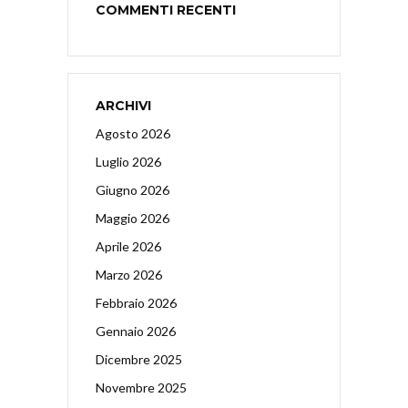
COMMENTI RECENTI
ARCHIVI
Agosto 2026
Luglio 2026
Giugno 2026
Maggio 2026
Aprile 2026
Marzo 2026
Febbraio 2026
Gennaio 2026
Dicembre 2025
Novembre 2025