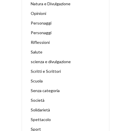
Natura e Divulgazione
Opinioni
Personaggi
Personaggi
Riflessioni
Salute
scienza e divulgazione
Scritti e Scrittori
Scuola
Senza categoria
Società
Solidarietà
Spettacolo
Sport