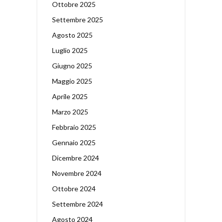
Ottobre 2025
Settembre 2025
Agosto 2025
Luglio 2025
Giugno 2025
Maggio 2025
Aprile 2025
Marzo 2025
Febbraio 2025
Gennaio 2025
Dicembre 2024
Novembre 2024
Ottobre 2024
Settembre 2024
Agosto 2024