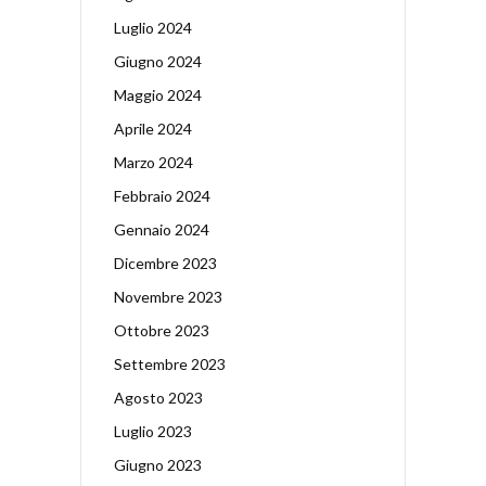
Luglio 2024
Giugno 2024
Maggio 2024
Aprile 2024
Marzo 2024
Febbraio 2024
Gennaio 2024
Dicembre 2023
Novembre 2023
Ottobre 2023
Settembre 2023
Agosto 2023
Luglio 2023
Giugno 2023