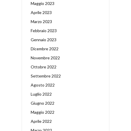
Maggio 2023
Aprile 2023
Marzo 2023
Febbraio 2023
Gennaio 2023
Dicembre 2022
Novembre 2022
Ottobre 2022
Settembre 2022
Agosto 2022
Luglio 2022
Giugno 2022
Maggio 2022
Aprile 2022
Marzo 2022