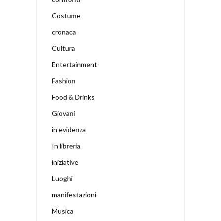
Costume
cronaca
Cultura
Entertainment
Fashion
Food & Drinks
Giovani
in evidenza
In libreria
iniziative
Luoghi
manifestazioni
Musica