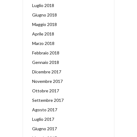
Luglio 2018
Giugno 2018
Maggio 2018
Aprile 2018
Marzo 2018
Febbraio 2018
Gennaio 2018
Dicembre 2017
Novembre 2017
Ottobre 2017
Settembre 2017
Agosto 2017
Luglio 2017
Giugno 2017