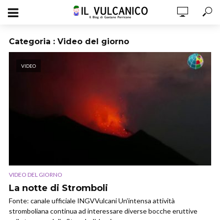
Categoria : Video del giorno
VIDEO
VIDEO DEL GIORNO
La notte di Stromboli
Fonte: canale ufficiale INGVVulcani Un’intensa attività
stromboliana continua ad interessare diverse bocche eruttive