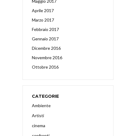
Maggio 2017
Aprile 2017
Marzo 2017
Febbraio 2017
Gennaio 2017
Dicembre 2016
Novembre 2016
Ottobre 2016
CATEGORIE
Ambiente
Artisti
cinema
confronti