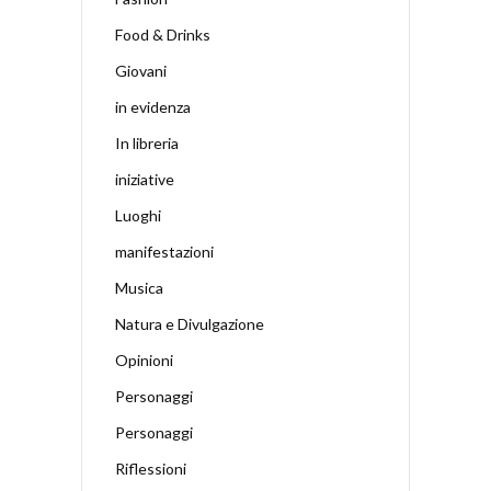
Food & Drinks
Giovani
in evidenza
In libreria
iniziative
Luoghi
manifestazioni
Musica
Natura e Divulgazione
Opinioni
Personaggi
Personaggi
Riflessioni