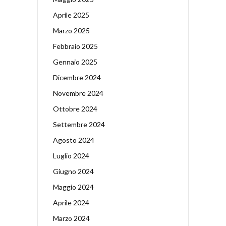
Aprile 2025
Marzo 2025
Febbraio 2025
Gennaio 2025
Dicembre 2024
Novembre 2024
Ottobre 2024
Settembre 2024
Agosto 2024
Luglio 2024
Giugno 2024
Maggio 2024
Aprile 2024
Marzo 2024