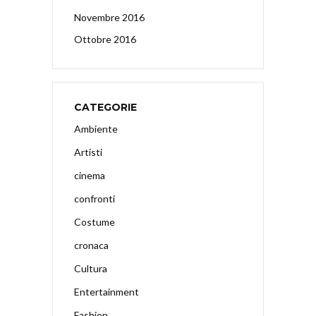
Novembre 2016
Ottobre 2016
CATEGORIE
Ambiente
Artisti
cinema
confronti
Costume
cronaca
Cultura
Entertainment
Fashion