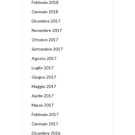
Febbraio 2018
Gennaio 2018
Dicembre 2017
Novembre 2017
Ottobre 2017
Settembre 2017
Agosto 2017
Luglio 2017
Giugno 2017
Maggio 2017
Aprile 2017
Marzo 2017
Febbraio 2017
Gennaio 2017
Dicembre 2016