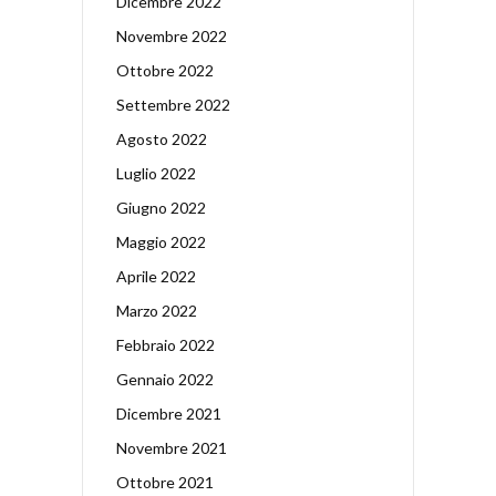
Dicembre 2022
Novembre 2022
Ottobre 2022
Settembre 2022
Agosto 2022
Luglio 2022
Giugno 2022
Maggio 2022
Aprile 2022
Marzo 2022
Febbraio 2022
Gennaio 2022
Dicembre 2021
Novembre 2021
Ottobre 2021