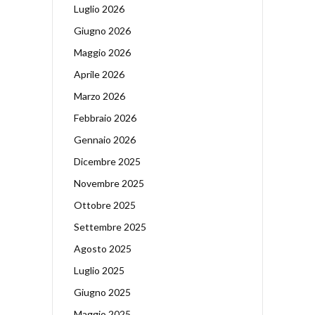
Luglio 2026
Giugno 2026
Maggio 2026
Aprile 2026
Marzo 2026
Febbraio 2026
Gennaio 2026
Dicembre 2025
Novembre 2025
Ottobre 2025
Settembre 2025
Agosto 2025
Luglio 2025
Giugno 2025
Maggio 2025