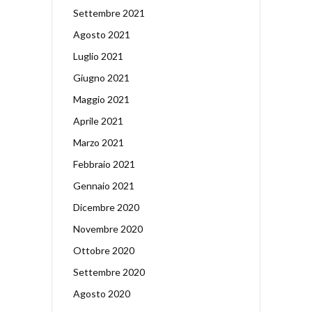
Settembre 2021
Agosto 2021
Luglio 2021
Giugno 2021
Maggio 2021
Aprile 2021
Marzo 2021
Febbraio 2021
Gennaio 2021
Dicembre 2020
Novembre 2020
Ottobre 2020
Settembre 2020
Agosto 2020