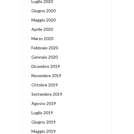
Luglio 2020
Giugno 2020
Maggio 2020
Aprile 2020
Marzo 2020
Febbraio 2020
Gennaio 2020
Dicembre 2019
Novembre 2019
Ottobre 2019
Settembre 2019
Agosto 2019
Luglio 2019
Giugno 2019
Maggio 2019