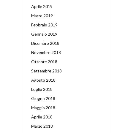
Aprile 2019
Marzo 2019
Febbraio 2019
Gennaio 2019
Dicembre 2018
Novembre 2018
Ottobre 2018
Settembre 2018
Agosto 2018
Luglio 2018
Giugno 2018
Maggio 2018
Aprile 2018
Marzo 2018