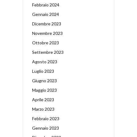
Febbraio 2024
Gennaio 2024
Dicembre 2023
Novembre 2023
Ottobre 2023
Settembre 2023
Agosto 2023
Luglio 2023
Giugno 2023
Maggio 2023
Aprile 2023
Marzo 2023
Febbraio 2023
Gennaio 2023