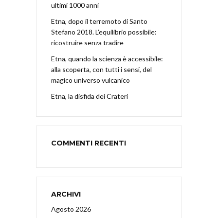
ultimi 1000 anni
Etna, dopo il terremoto di Santo
Stefano 2018. L’equilibrio possibile:
ricostruire senza tradire
Etna, quando la scienza è accessibile:
alla scoperta, con tutti i sensi, del
magico universo vulcanico
Etna, la disfida dei Crateri
COMMENTI RECENTI
ARCHIVI
Agosto 2026