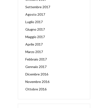
Settembre 2017
Agosto 2017
Luglio 2017
Giugno 2017
Maggio 2017
Aprile 2017
Marzo 2017
Febbraio 2017
Gennaio 2017
Dicembre 2016
Novembre 2016
Ottobre 2016