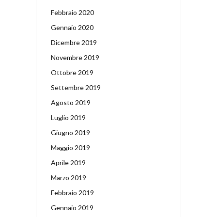
Febbraio 2020
Gennaio 2020
Dicembre 2019
Novembre 2019
Ottobre 2019
Settembre 2019
Agosto 2019
Luglio 2019
Giugno 2019
Maggio 2019
Aprile 2019
Marzo 2019
Febbraio 2019
Gennaio 2019