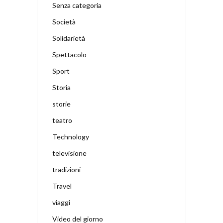
Senza categoria
Società
Solidarietà
Spettacolo
Sport
Storia
storie
teatro
Technology
televisione
tradizioni
Travel
viaggi
Video del giorno