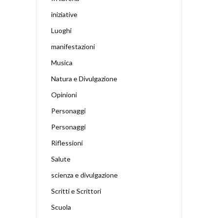
iniziative
Luoghi
manifestazioni
Musica
Natura e Divulgazione
Opinioni
Personaggi
Personaggi
Riflessioni
Salute
scienza e divulgazione
Scritti e Scrittori
Scuola