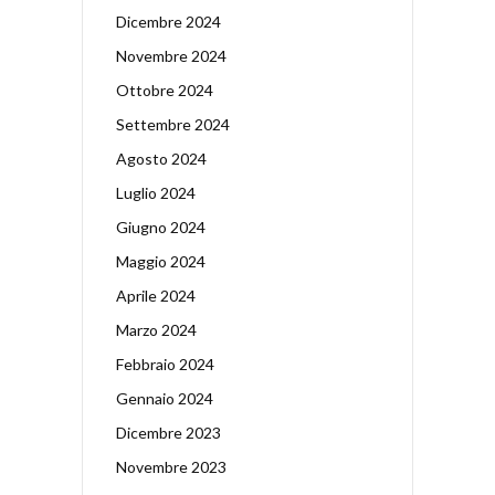
Dicembre 2024
Novembre 2024
Ottobre 2024
Settembre 2024
Agosto 2024
Luglio 2024
Giugno 2024
Maggio 2024
Aprile 2024
Marzo 2024
Febbraio 2024
Gennaio 2024
Dicembre 2023
Novembre 2023