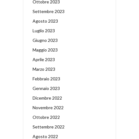
Ottobre 2023
Settembre 2023
Agosto 2023
Luglio 2023
Giugno 2023
Maggio 2023
Aprile 2023
Marzo 2023
Febbraio 2023
Gennaio 2023
Dicembre 2022
Novembre 2022
Ottobre 2022
Settembre 2022
Agosto 2022