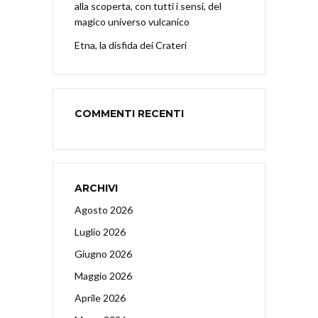
alla scoperta, con tutti i sensi, del
magico universo vulcanico
Etna, la disfida dei Crateri
COMMENTI RECENTI
ARCHIVI
Agosto 2026
Luglio 2026
Giugno 2026
Maggio 2026
Aprile 2026