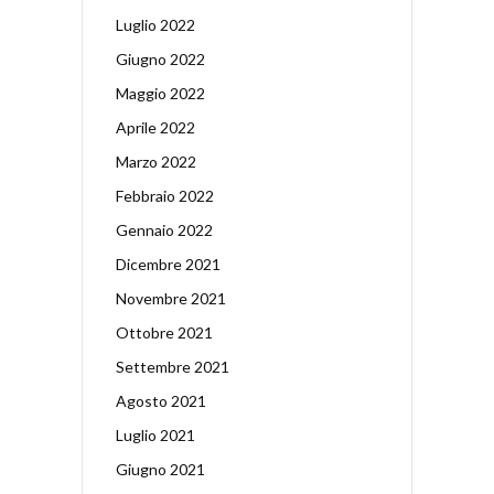
Luglio 2022
Giugno 2022
Maggio 2022
Aprile 2022
Marzo 2022
Febbraio 2022
Gennaio 2022
Dicembre 2021
Novembre 2021
Ottobre 2021
Settembre 2021
Agosto 2021
Luglio 2021
Giugno 2021