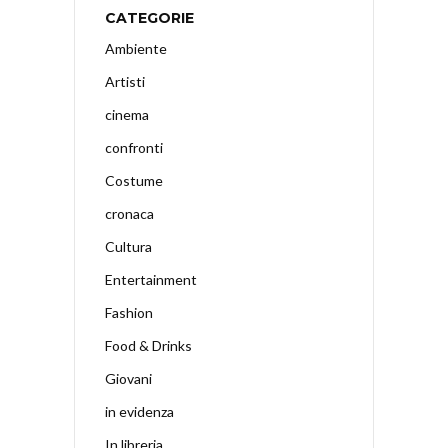
CATEGORIE
Ambiente
Artisti
cinema
confronti
Costume
cronaca
Cultura
Entertainment
Fashion
Food & Drinks
Giovani
in evidenza
In libreria