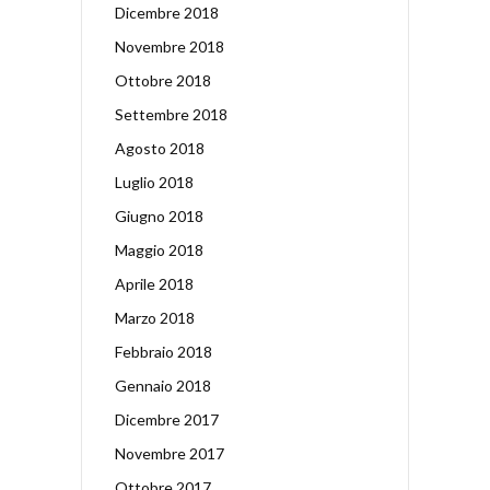
Dicembre 2018
Novembre 2018
Ottobre 2018
Settembre 2018
Agosto 2018
Luglio 2018
Giugno 2018
Maggio 2018
Aprile 2018
Marzo 2018
Febbraio 2018
Gennaio 2018
Dicembre 2017
Novembre 2017
Ottobre 2017