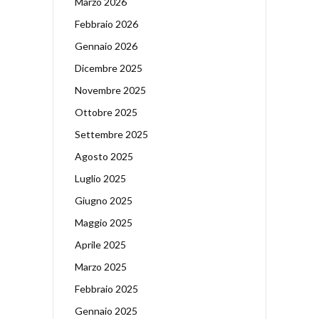
Marzo 2026
Febbraio 2026
Gennaio 2026
Dicembre 2025
Novembre 2025
Ottobre 2025
Settembre 2025
Agosto 2025
Luglio 2025
Giugno 2025
Maggio 2025
Aprile 2025
Marzo 2025
Febbraio 2025
Gennaio 2025