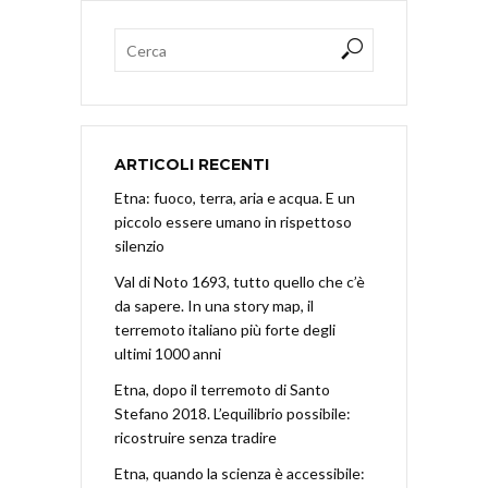
ARTICOLI RECENTI
Etna: fuoco, terra, aria e acqua. E un
piccolo essere umano in rispettoso
silenzio
Val di Noto 1693, tutto quello che c’è
da sapere. In una story map, il
terremoto italiano più forte degli
ultimi 1000 anni
Etna, dopo il terremoto di Santo
Stefano 2018. L’equilibrio possibile:
ricostruire senza tradire
Etna, quando la scienza è accessibile: