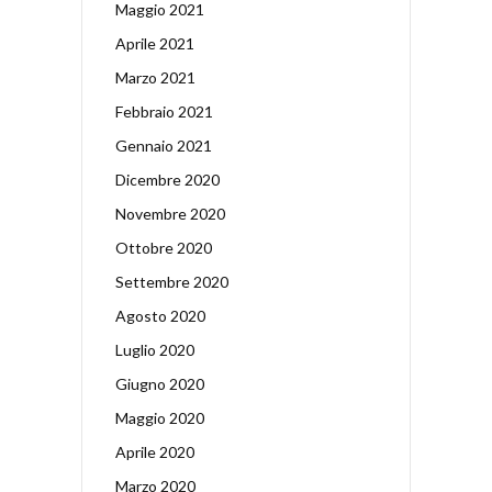
Maggio 2021
Aprile 2021
Marzo 2021
Febbraio 2021
Gennaio 2021
Dicembre 2020
Novembre 2020
Ottobre 2020
Settembre 2020
Agosto 2020
Luglio 2020
Giugno 2020
Maggio 2020
Aprile 2020
Marzo 2020