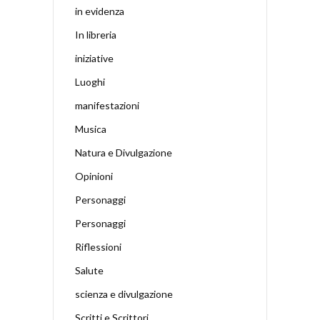
in evidenza
In libreria
iniziative
Luoghi
manifestazioni
Musica
Natura e Divulgazione
Opinioni
Personaggi
Personaggi
Riflessioni
Salute
scienza e divulgazione
Scritti e Scrittori