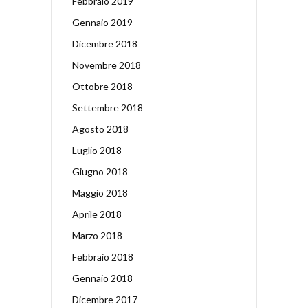
Febbraio 2019
Gennaio 2019
Dicembre 2018
Novembre 2018
Ottobre 2018
Settembre 2018
Agosto 2018
Luglio 2018
Giugno 2018
Maggio 2018
Aprile 2018
Marzo 2018
Febbraio 2018
Gennaio 2018
Dicembre 2017