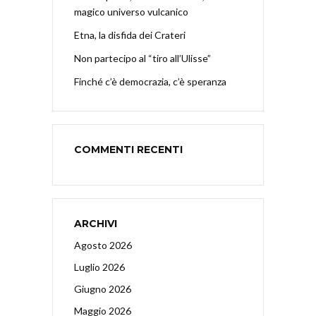
magico universo vulcanico
Etna, la disfida dei Crateri
Non partecipo al “tiro all’Ulisse”
Finché c’è democrazia, c’è speranza
COMMENTI RECENTI
ARCHIVI
Agosto 2026
Luglio 2026
Giugno 2026
Maggio 2026