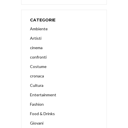
CATEGORIE
Ambiente
Artisti
cinema
confronti
Costume
cronaca
Cultura
Entertainment
Fashion
Food & Drinks
Giovani