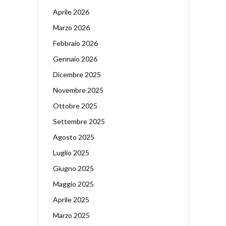
Aprile 2026
Marzo 2026
Febbraio 2026
Gennaio 2026
Dicembre 2025
Novembre 2025
Ottobre 2025
Settembre 2025
Agosto 2025
Luglio 2025
Giugno 2025
Maggio 2025
Aprile 2025
Marzo 2025