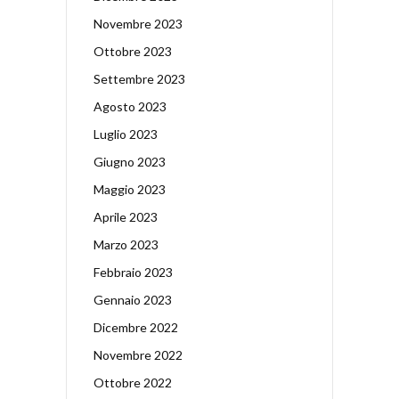
Novembre 2023
Ottobre 2023
Settembre 2023
Agosto 2023
Luglio 2023
Giugno 2023
Maggio 2023
Aprile 2023
Marzo 2023
Febbraio 2023
Gennaio 2023
Dicembre 2022
Novembre 2022
Ottobre 2022