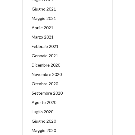
Giugno 2021
Maggio 2021
Aprile 2021
Marzo 2021
Febbraio 2021
Gennaio 2021
Dicembre 2020
Novembre 2020
Ottobre 2020
Settembre 2020
Agosto 2020
Luglio 2020
Giugno 2020
Maggio 2020