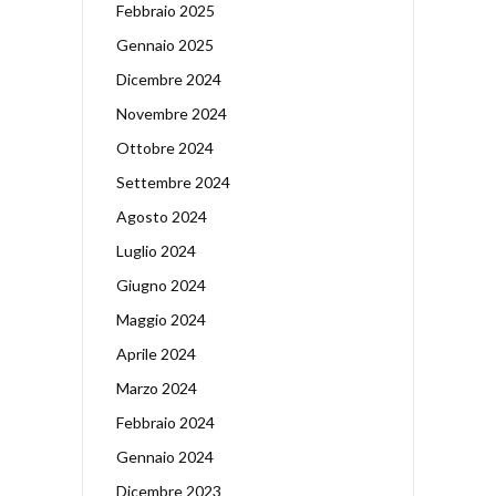
Febbraio 2025
Gennaio 2025
Dicembre 2024
Novembre 2024
Ottobre 2024
Settembre 2024
Agosto 2024
Luglio 2024
Giugno 2024
Maggio 2024
Aprile 2024
Marzo 2024
Febbraio 2024
Gennaio 2024
Dicembre 2023