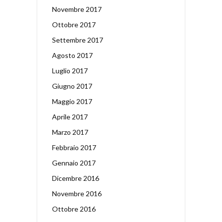
Novembre 2017
Ottobre 2017
Settembre 2017
Agosto 2017
Luglio 2017
Giugno 2017
Maggio 2017
Aprile 2017
Marzo 2017
Febbraio 2017
Gennaio 2017
Dicembre 2016
Novembre 2016
Ottobre 2016