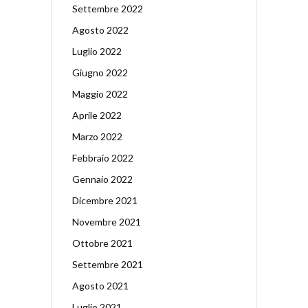
Settembre 2022
Agosto 2022
Luglio 2022
Giugno 2022
Maggio 2022
Aprile 2022
Marzo 2022
Febbraio 2022
Gennaio 2022
Dicembre 2021
Novembre 2021
Ottobre 2021
Settembre 2021
Agosto 2021
Luglio 2021