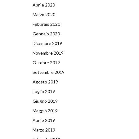
Aprile 2020
Marzo 2020
Febbraio 2020
Gennaio 2020
Dicembre 2019
Novembre 2019
Ottobre 2019
Settembre 2019
Agosto 2019
Luglio 2019
Giugno 2019
Maggio 2019
Aprile 2019
Marzo 2019