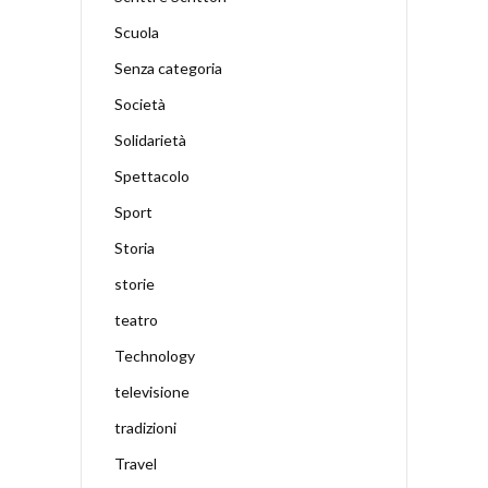
Scuola
Senza categoria
Società
Solidarietà
Spettacolo
Sport
Storia
storie
teatro
Technology
televisione
tradizioni
Travel