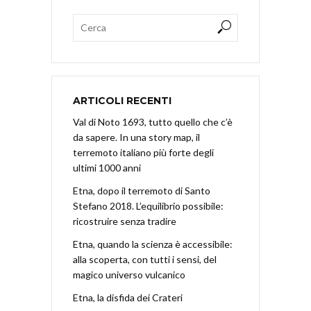
ARTICOLI RECENTI
Val di Noto 1693, tutto quello che c’è
da sapere. In una story map, il
terremoto italiano più forte degli
ultimi 1000 anni
Etna, dopo il terremoto di Santo
Stefano 2018. L’equilibrio possibile:
ricostruire senza tradire
Etna, quando la scienza è accessibile:
alla scoperta, con tutti i sensi, del
magico universo vulcanico
Etna, la disfida dei Crateri