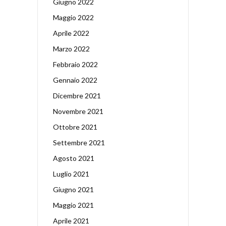
Giugno 2022
Maggio 2022
Aprile 2022
Marzo 2022
Febbraio 2022
Gennaio 2022
Dicembre 2021
Novembre 2021
Ottobre 2021
Settembre 2021
Agosto 2021
Luglio 2021
Giugno 2021
Maggio 2021
Aprile 2021