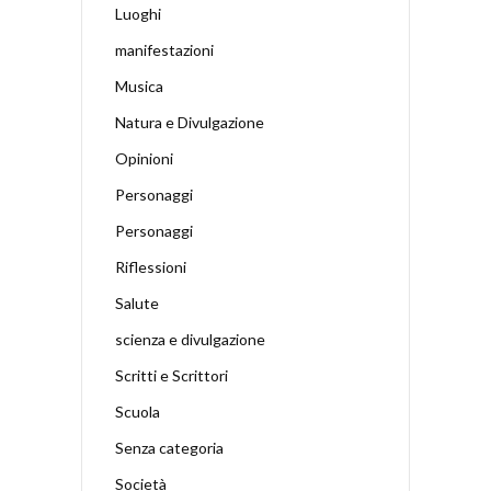
Luoghi
manifestazioni
Musica
Natura e Divulgazione
Opinioni
Personaggi
Personaggi
Riflessioni
Salute
scienza e divulgazione
Scritti e Scrittori
Scuola
Senza categoria
Società