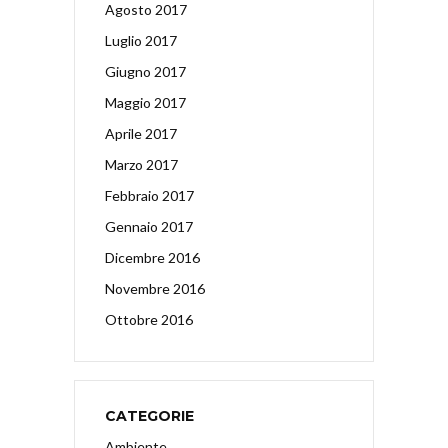
Agosto 2017
Luglio 2017
Giugno 2017
Maggio 2017
Aprile 2017
Marzo 2017
Febbraio 2017
Gennaio 2017
Dicembre 2016
Novembre 2016
Ottobre 2016
CATEGORIE
Ambiente