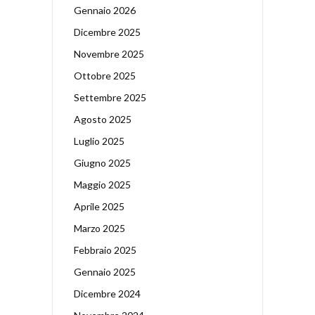
Gennaio 2026
Dicembre 2025
Novembre 2025
Ottobre 2025
Settembre 2025
Agosto 2025
Luglio 2025
Giugno 2025
Maggio 2025
Aprile 2025
Marzo 2025
Febbraio 2025
Gennaio 2025
Dicembre 2024