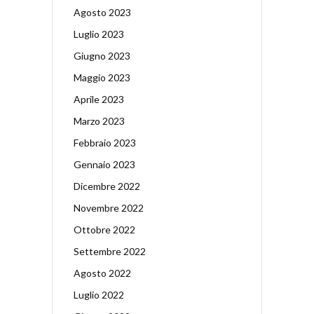
Agosto 2023
Luglio 2023
Giugno 2023
Maggio 2023
Aprile 2023
Marzo 2023
Febbraio 2023
Gennaio 2023
Dicembre 2022
Novembre 2022
Ottobre 2022
Settembre 2022
Agosto 2022
Luglio 2022