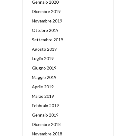
Gennaio 2020
Dicembre 2019
Novembre 2019
Ottobre 2019
Settembre 2019
Agosto 2019
Luglio 2019
Giugno 2019
Maggio 2019
Aprile 2019
Marzo 2019
Febbraio 2019
Gennaio 2019
Dicembre 2018
Novembre 2018