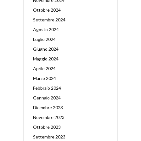
Novembre 2024
Ottobre 2024
Settembre 2024
Agosto 2024
Luglio 2024
Giugno 2024
Maggio 2024
Aprile 2024
Marzo 2024
Febbraio 2024
Gennaio 2024
Dicembre 2023
Novembre 2023
Ottobre 2023
Settembre 2023