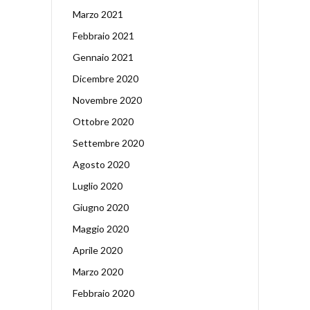
Marzo 2021
Febbraio 2021
Gennaio 2021
Dicembre 2020
Novembre 2020
Ottobre 2020
Settembre 2020
Agosto 2020
Luglio 2020
Giugno 2020
Maggio 2020
Aprile 2020
Marzo 2020
Febbraio 2020