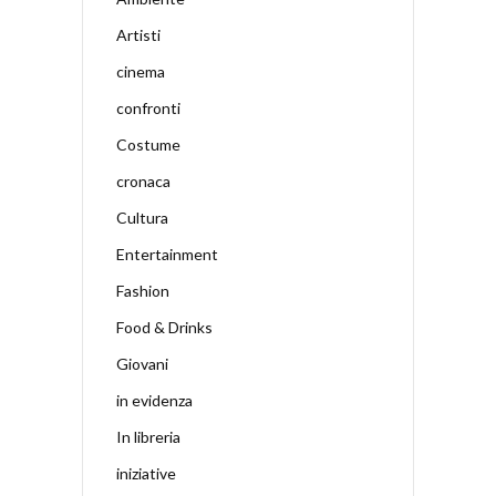
Artisti
cinema
confronti
Costume
cronaca
Cultura
Entertainment
Fashion
Food & Drinks
Giovani
in evidenza
In libreria
iniziative