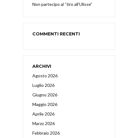
Non partecipo al “tiro all’Ulisse”
COMMENTI RECENTI
ARCHIVI
Agosto 2026
Luglio 2026
Giugno 2026
Maggio 2026
Aprile 2026
Marzo 2026
Febbraio 2026