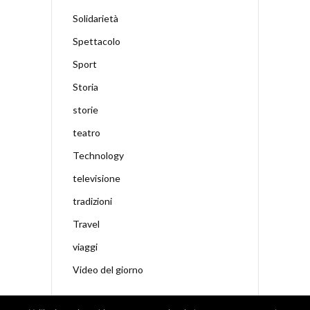
Solidarietà
Spettacolo
Sport
Storia
storie
teatro
Technology
televisione
tradizioni
Travel
viaggi
Video del giorno