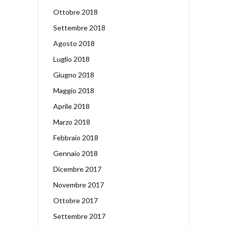
Ottobre 2018
Settembre 2018
Agosto 2018
Luglio 2018
Giugno 2018
Maggio 2018
Aprile 2018
Marzo 2018
Febbraio 2018
Gennaio 2018
Dicembre 2017
Novembre 2017
Ottobre 2017
Settembre 2017