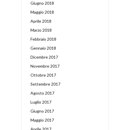
Giugno 2018
Maggio 2018
Aprile 2018
Marzo 2018
Febbraio 2018
Gennaio 2018
Dicembre 2017
Novembre 2017
Ottobre 2017
Settembre 2017
Agosto 2017
Luglio 2017
Giugno 2017
Maggio 2017
Aprile 2017