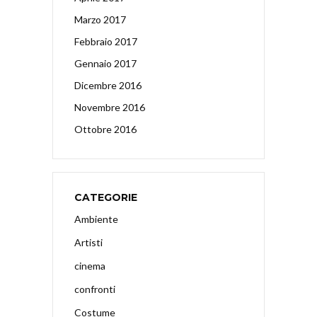
Marzo 2017
Febbraio 2017
Gennaio 2017
Dicembre 2016
Novembre 2016
Ottobre 2016
CATEGORIE
Ambiente
Artisti
cinema
confronti
Costume