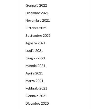
Gennaio 2022
Dicembre 2021
Novembre 2021
Ottobre 2021
Settembre 2021
Agosto 2021
Luglio 2021
Giugno 2021
Maggio 2021
Aprile 2021
Marzo 2021
Febbraio 2021
Gennaio 2021
Dicembre 2020