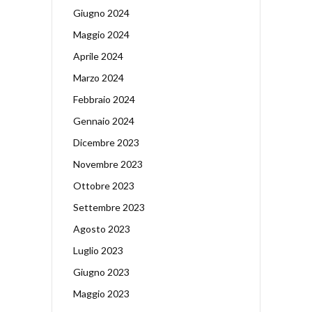
Giugno 2024
Maggio 2024
Aprile 2024
Marzo 2024
Febbraio 2024
Gennaio 2024
Dicembre 2023
Novembre 2023
Ottobre 2023
Settembre 2023
Agosto 2023
Luglio 2023
Giugno 2023
Maggio 2023