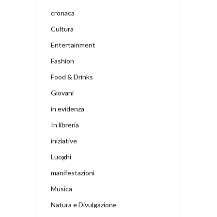
cronaca
Cultura
Entertainment
Fashion
Food & Drinks
Giovani
in evidenza
In libreria
iniziative
Luoghi
manifestazioni
Musica
Natura e Divulgazione