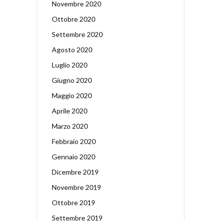
Novembre 2020
Ottobre 2020
Settembre 2020
Agosto 2020
Luglio 2020
Giugno 2020
Maggio 2020
Aprile 2020
Marzo 2020
Febbraio 2020
Gennaio 2020
Dicembre 2019
Novembre 2019
Ottobre 2019
Settembre 2019