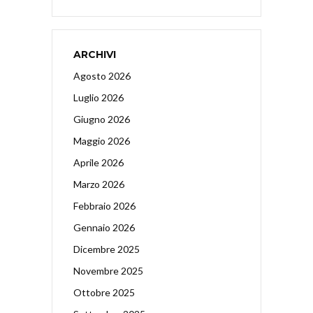
ARCHIVI
Agosto 2026
Luglio 2026
Giugno 2026
Maggio 2026
Aprile 2026
Marzo 2026
Febbraio 2026
Gennaio 2026
Dicembre 2025
Novembre 2025
Ottobre 2025