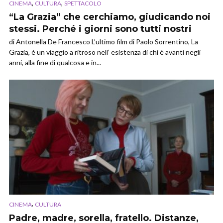
,
,
CINEMA
CULTURA
SPETTACOLO
“La Grazia” che cerchiamo, giudicando noi
stessi. Perché i giorni sono tutti nostri
di Antonella De Francesco L’ultimo film di Paolo Sorrentino, La
Grazia, è un viaggio a ritroso nell’ esistenza di chi è avanti negli
anni, alla fine di qualcosa e in...
,
CINEMA
CULTURA
Padre, madre, sorella, fratello. Distanze,