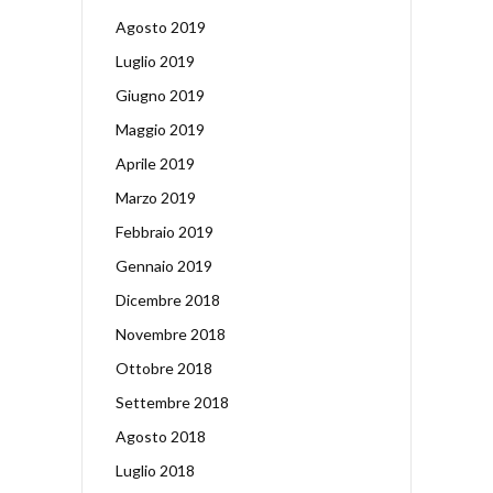
Agosto 2019
Luglio 2019
Giugno 2019
Maggio 2019
Aprile 2019
Marzo 2019
Febbraio 2019
Gennaio 2019
Dicembre 2018
Novembre 2018
Ottobre 2018
Settembre 2018
Agosto 2018
Luglio 2018