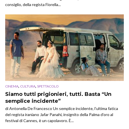
consiglio, della regista Fiorella...
,
,
CINEMA
CULTURA
SPETTACOLO
Siamo tutti prigionieri, tutti. Basta “Un
semplice incidente”
di Antonella De Francesco Un semplice incidente, l’ultima fatica
del regista iraniano Jafar Panahi, insignito della Palma d’oro al
festival di Cannes, è un capolavoro. È...