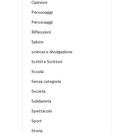
Opinioni
Personaggi
Personaggi
Riflessioni
Salute
scienza e divulgazione
Scritti e Scrittori
Scuola
Senza categoria
Società
Solidarietà
Spettacolo
Sport
Storia