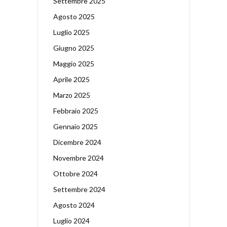
Settembre 2025
Agosto 2025
Luglio 2025
Giugno 2025
Maggio 2025
Aprile 2025
Marzo 2025
Febbraio 2025
Gennaio 2025
Dicembre 2024
Novembre 2024
Ottobre 2024
Settembre 2024
Agosto 2024
Luglio 2024