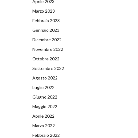
Aprile 2023
Marzo 2023
Febbraio 2023
Gennaio 2023
Dicembre 2022
Novembre 2022
Ottobre 2022
Settembre 2022
Agosto 2022
Luglio 2022
Giugno 2022
Maggio 2022
Aprile 2022
Marzo 2022
Febbraio 2022