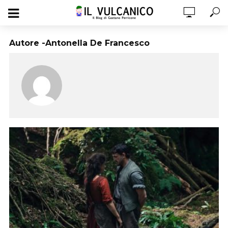
Autore -Antonella De Francesco