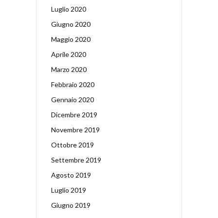
Luglio 2020
Giugno 2020
Maggio 2020
Aprile 2020
Marzo 2020
Febbraio 2020
Gennaio 2020
Dicembre 2019
Novembre 2019
Ottobre 2019
Settembre 2019
Agosto 2019
Luglio 2019
Giugno 2019