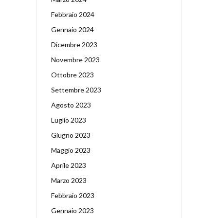
Febbraio 2024
Gennaio 2024
Dicembre 2023
Novembre 2023
Ottobre 2023
Settembre 2023
Agosto 2023
Luglio 2023
Giugno 2023
Maggio 2023
Aprile 2023
Marzo 2023
Febbraio 2023
Gennaio 2023