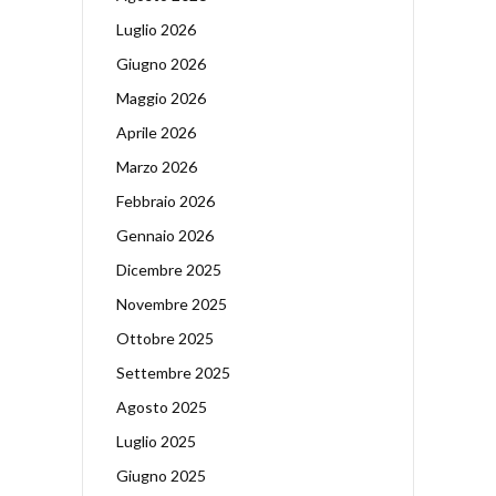
Luglio 2026
Giugno 2026
Maggio 2026
Aprile 2026
Marzo 2026
Febbraio 2026
Gennaio 2026
Dicembre 2025
Novembre 2025
Ottobre 2025
Settembre 2025
Agosto 2025
Luglio 2025
Giugno 2025