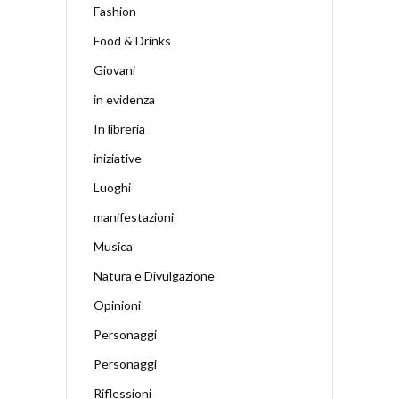
Fashion
Food & Drinks
Giovani
in evidenza
In libreria
iniziative
Luoghi
manifestazioni
Musica
Natura e Divulgazione
Opinioni
Personaggi
Personaggi
Riflessioni