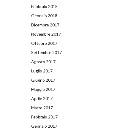
Febbraio 2018
Gennaio 2018
Dicembre 2017
Novembre 2017
Ottobre 2017
Settembre 2017
Agosto 2017
Luglio 2017
Giugno 2017
Maggio 2017
Aprile 2017
Marzo 2017
Febbraio 2017
Gennaio 2017