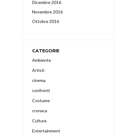
Dicembre 2016
Novembre 2016
Ottobre 2016
CATEGORIE
Ambiente
Artisti
cinema
confronti
Costume
cronaca
Cultura
Entertainment