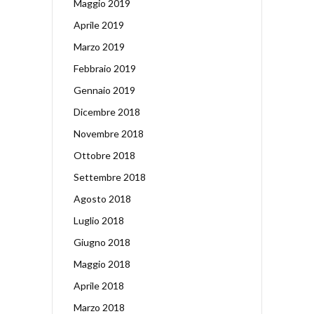
Maggio 2019
Aprile 2019
Marzo 2019
Febbraio 2019
Gennaio 2019
Dicembre 2018
Novembre 2018
Ottobre 2018
Settembre 2018
Agosto 2018
Luglio 2018
Giugno 2018
Maggio 2018
Aprile 2018
Marzo 2018