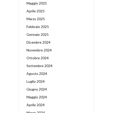
Maggio 2025
Aprile 2025
Marzo 2025
Febbraio 2025
Gennaio 2025
Dicembre 2024
Novembre 2024
Ottobre 2024
Settembre 2024
Agosto 2024
Luglio 2024
Giugno 2024
Maggio 2024
Aprile 2024
Marzo 2024