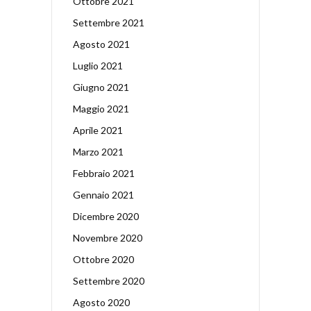
Ottobre 2021
Settembre 2021
Agosto 2021
Luglio 2021
Giugno 2021
Maggio 2021
Aprile 2021
Marzo 2021
Febbraio 2021
Gennaio 2021
Dicembre 2020
Novembre 2020
Ottobre 2020
Settembre 2020
Agosto 2020