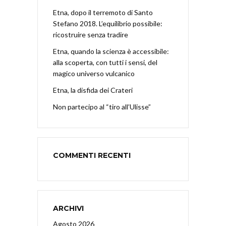
Etna, dopo il terremoto di Santo
Stefano 2018. L’equilibrio possibile:
ricostruire senza tradire
Etna, quando la scienza è accessibile:
alla scoperta, con tutti i sensi, del
magico universo vulcanico
Etna, la disfida dei Crateri
Non partecipo al “tiro all’Ulisse”
COMMENTI RECENTI
ARCHIVI
Agosto 2026