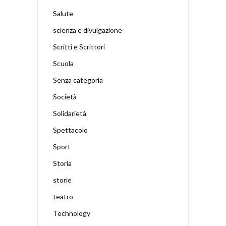
Salute
scienza e divulgazione
Scritti e Scrittori
Scuola
Senza categoria
Società
Solidarietà
Spettacolo
Sport
Storia
storie
teatro
Technology