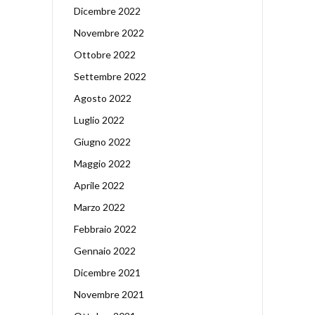
Dicembre 2022
Novembre 2022
Ottobre 2022
Settembre 2022
Agosto 2022
Luglio 2022
Giugno 2022
Maggio 2022
Aprile 2022
Marzo 2022
Febbraio 2022
Gennaio 2022
Dicembre 2021
Novembre 2021