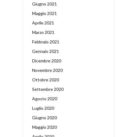
Giugno 2021
Maggio 2021
Aprile 2021
Marzo 2021
Febbraio 2021
Gennaio 2021
Dicembre 2020
Novembre 2020
Ottobre 2020
Settembre 2020
Agosto 2020
Luglio 2020
Giugno 2020
Maggio 2020
Aprile 2020