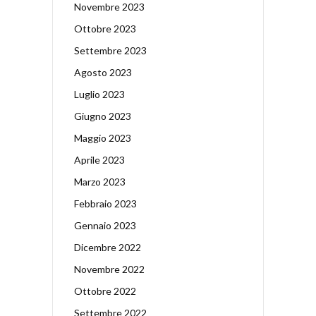
Novembre 2023
Ottobre 2023
Settembre 2023
Agosto 2023
Luglio 2023
Giugno 2023
Maggio 2023
Aprile 2023
Marzo 2023
Febbraio 2023
Gennaio 2023
Dicembre 2022
Novembre 2022
Ottobre 2022
Settembre 2022