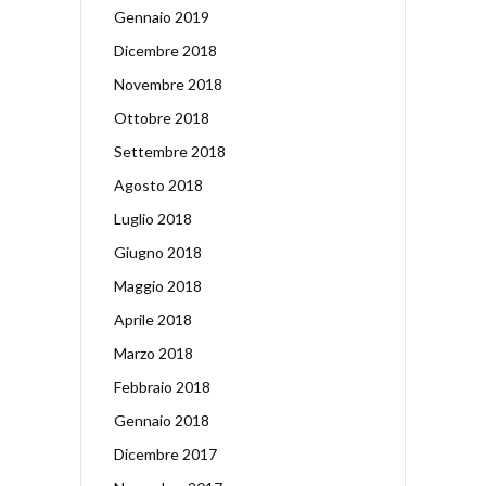
Gennaio 2019
Dicembre 2018
Novembre 2018
Ottobre 2018
Settembre 2018
Agosto 2018
Luglio 2018
Giugno 2018
Maggio 2018
Aprile 2018
Marzo 2018
Febbraio 2018
Gennaio 2018
Dicembre 2017