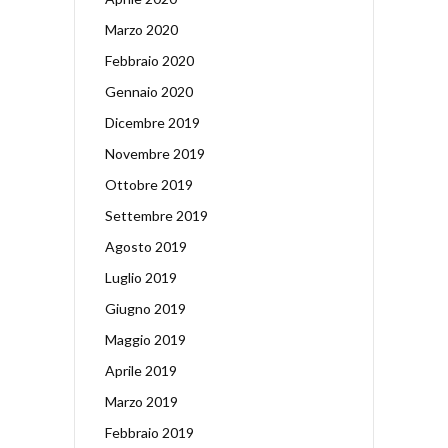
Marzo 2020
Febbraio 2020
Gennaio 2020
Dicembre 2019
Novembre 2019
Ottobre 2019
Settembre 2019
Agosto 2019
Luglio 2019
Giugno 2019
Maggio 2019
Aprile 2019
Marzo 2019
Febbraio 2019