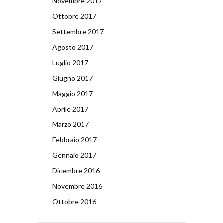
Novembre 2017
Ottobre 2017
Settembre 2017
Agosto 2017
Luglio 2017
Giugno 2017
Maggio 2017
Aprile 2017
Marzo 2017
Febbraio 2017
Gennaio 2017
Dicembre 2016
Novembre 2016
Ottobre 2016