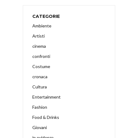
CATEGORIE
Ambiente
Artisti
cinema
confronti
Costume
cronaca
Cultura
Entertainment
Fashion
Food & Drinks
Giovani
in evidenza