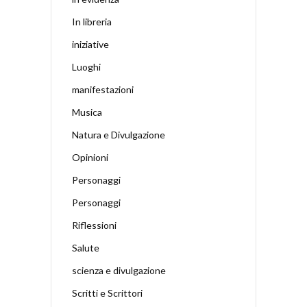
In libreria
iniziative
Luoghi
manifestazioni
Musica
Natura e Divulgazione
Opinioni
Personaggi
Personaggi
Riflessioni
Salute
scienza e divulgazione
Scritti e Scrittori