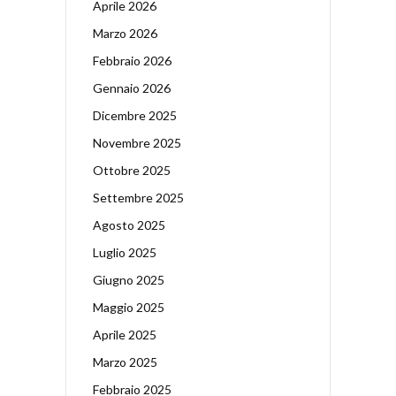
Aprile 2026
Marzo 2026
Febbraio 2026
Gennaio 2026
Dicembre 2025
Novembre 2025
Ottobre 2025
Settembre 2025
Agosto 2025
Luglio 2025
Giugno 2025
Maggio 2025
Aprile 2025
Marzo 2025
Febbraio 2025