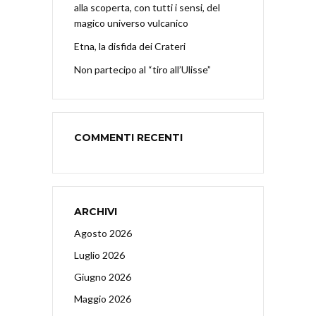
alla scoperta, con tutti i sensi, del
magico universo vulcanico
Etna, la disfida dei Crateri
Non partecipo al “tiro all’Ulisse”
COMMENTI RECENTI
ARCHIVI
Agosto 2026
Luglio 2026
Giugno 2026
Maggio 2026