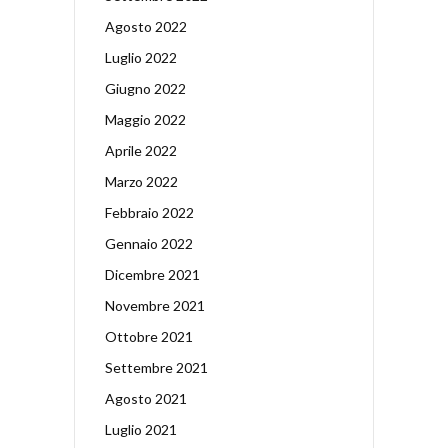
Agosto 2022
Luglio 2022
Giugno 2022
Maggio 2022
Aprile 2022
Marzo 2022
Febbraio 2022
Gennaio 2022
Dicembre 2021
Novembre 2021
Ottobre 2021
Settembre 2021
Agosto 2021
Luglio 2021