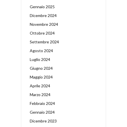
Gennaio 2025
Dicembre 2024
Novembre 2024
Ottobre 2024
Settembre 2024
Agosto 2024
Luglio 2024
Giugno 2024
Maggio 2024
Aprile 2024
Marzo 2024
Febbraio 2024
Gennaio 2024
Dicembre 2023