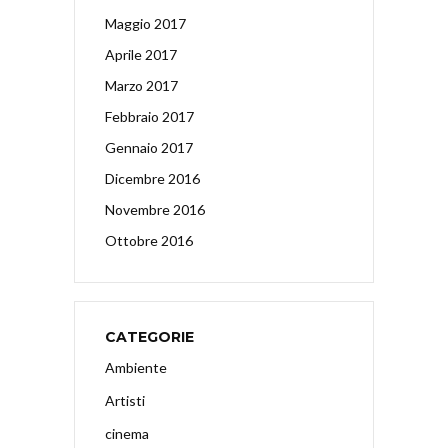
Maggio 2017
Aprile 2017
Marzo 2017
Febbraio 2017
Gennaio 2017
Dicembre 2016
Novembre 2016
Ottobre 2016
CATEGORIE
Ambiente
Artisti
cinema