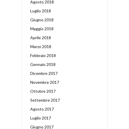
Agosto 2018
Luglio 2018
Giugno 2018
Maggio 2018
Aprile 2018
Marzo 2018
Febbraio 2018
Gennaio 2018
Dicembre 2017
Novembre 2017
Ottobre 2017
Settembre 2017
Agosto 2017
Luglio 2017
Giugno 2017