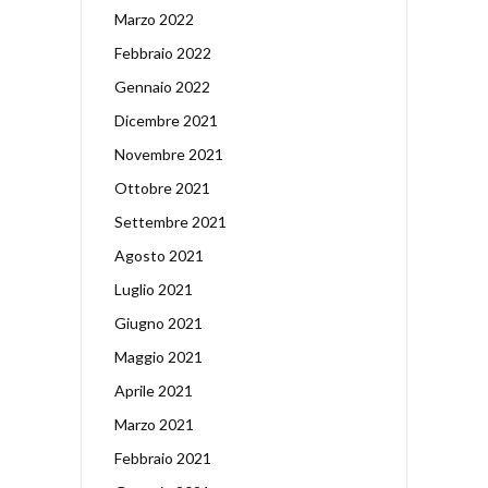
Marzo 2022
Febbraio 2022
Gennaio 2022
Dicembre 2021
Novembre 2021
Ottobre 2021
Settembre 2021
Agosto 2021
Luglio 2021
Giugno 2021
Maggio 2021
Aprile 2021
Marzo 2021
Febbraio 2021