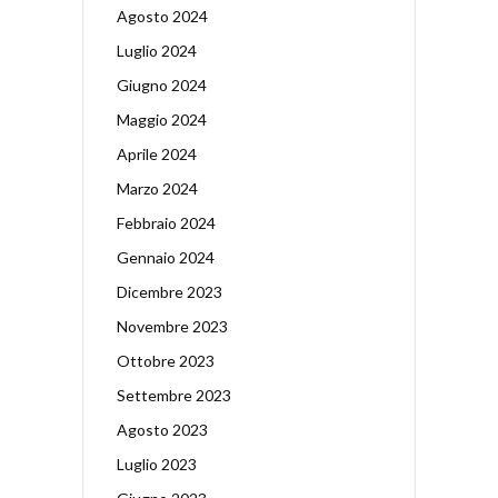
Agosto 2024
Luglio 2024
Giugno 2024
Maggio 2024
Aprile 2024
Marzo 2024
Febbraio 2024
Gennaio 2024
Dicembre 2023
Novembre 2023
Ottobre 2023
Settembre 2023
Agosto 2023
Luglio 2023