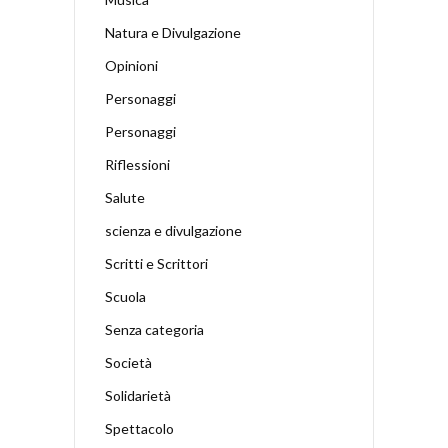
Natura e Divulgazione
Opinioni
Personaggi
Personaggi
Riflessioni
Salute
scienza e divulgazione
Scritti e Scrittori
Scuola
Senza categoria
Società
Solidarietà
Spettacolo