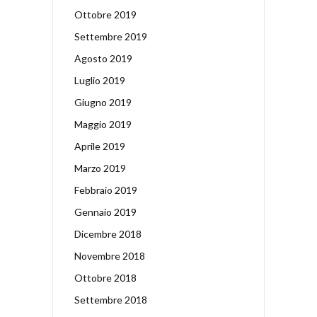
Ottobre 2019
Settembre 2019
Agosto 2019
Luglio 2019
Giugno 2019
Maggio 2019
Aprile 2019
Marzo 2019
Febbraio 2019
Gennaio 2019
Dicembre 2018
Novembre 2018
Ottobre 2018
Settembre 2018