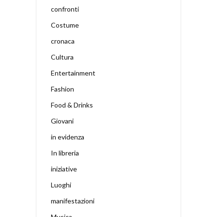
confronti
Costume
cronaca
Cultura
Entertainment
Fashion
Food & Drinks
Giovani
in evidenza
In libreria
iniziative
Luoghi
manifestazioni
Musica