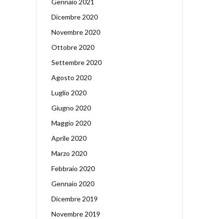
Gennaio 2021
Dicembre 2020
Novembre 2020
Ottobre 2020
Settembre 2020
Agosto 2020
Luglio 2020
Giugno 2020
Maggio 2020
Aprile 2020
Marzo 2020
Febbraio 2020
Gennaio 2020
Dicembre 2019
Novembre 2019