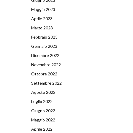
Giugno 2023
Maggio 2023
Aprile 2023
Marzo 2023
Febbraio 2023
Gennaio 2023
Dicembre 2022
Novembre 2022
Ottobre 2022
Settembre 2022
Agosto 2022
Luglio 2022
Giugno 2022
Maggio 2022
Aprile 2022