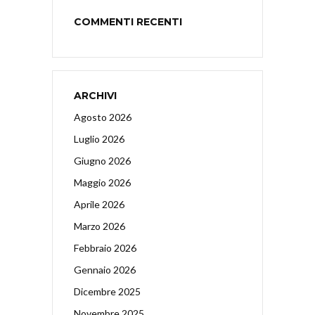
COMMENTI RECENTI
ARCHIVI
Agosto 2026
Luglio 2026
Giugno 2026
Maggio 2026
Aprile 2026
Marzo 2026
Febbraio 2026
Gennaio 2026
Dicembre 2025
Novembre 2025