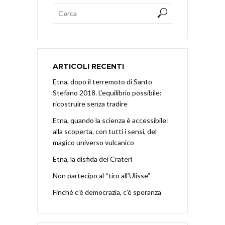
ARTICOLI RECENTI
Etna, dopo il terremoto di Santo
Stefano 2018. L’equilibrio possibile:
ricostruire senza tradire
Etna, quando la scienza è accessibile:
alla scoperta, con tutti i sensi, del
magico universo vulcanico
Etna, la disfida dei Crateri
Non partecipo al “tiro all’Ulisse”
Finché c’è democrazia, c’è speranza