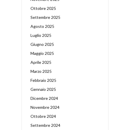
Ottobre 2025
Settembre 2025
Agosto 2025
Luglio 2025
Giugno 2025
Maggio 2025
Aprile 2025
Marzo 2025
Febbraio 2025
Gennaio 2025
Dicembre 2024
Novembre 2024
Ottobre 2024
Settembre 2024