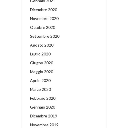
Gennaio 2021
Dicembre 2020
Novembre 2020
Ottobre 2020
Settembre 2020
Agosto 2020
Luglio 2020
Giugno 2020
Maggio 2020
Aprile 2020
Marzo 2020
Febbraio 2020
Gennaio 2020
Dicembre 2019
Novembre 2019