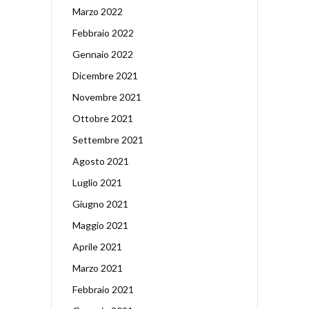
Marzo 2022
Febbraio 2022
Gennaio 2022
Dicembre 2021
Novembre 2021
Ottobre 2021
Settembre 2021
Agosto 2021
Luglio 2021
Giugno 2021
Maggio 2021
Aprile 2021
Marzo 2021
Febbraio 2021