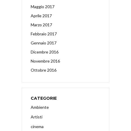
Maggio 2017
Aprile 2017
Marzo 2017
Febbraio 2017
Gennaio 2017
Dicembre 2016
Novembre 2016
Ottobre 2016
CATEGORIE
Ambiente
Artisti
cinema