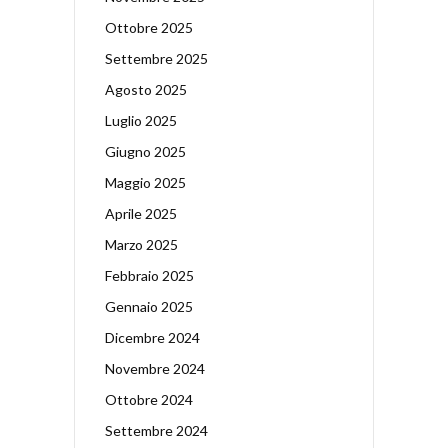
Ottobre 2025
Settembre 2025
Agosto 2025
Luglio 2025
Giugno 2025
Maggio 2025
Aprile 2025
Marzo 2025
Febbraio 2025
Gennaio 2025
Dicembre 2024
Novembre 2024
Ottobre 2024
Settembre 2024