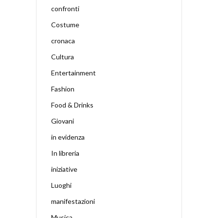
confronti
Costume
cronaca
Cultura
Entertainment
Fashion
Food & Drinks
Giovani
in evidenza
In libreria
iniziative
Luoghi
manifestazioni
Musica