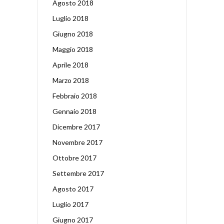
Agosto 2018
Luglio 2018
Giugno 2018
Maggio 2018
Aprile 2018
Marzo 2018
Febbraio 2018
Gennaio 2018
Dicembre 2017
Novembre 2017
Ottobre 2017
Settembre 2017
Agosto 2017
Luglio 2017
Giugno 2017