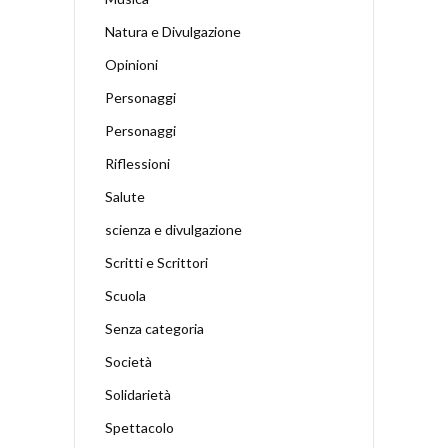
Natura e Divulgazione
Opinioni
Personaggi
Personaggi
Riflessioni
Salute
scienza e divulgazione
Scritti e Scrittori
Scuola
Senza categoria
Società
Solidarietà
Spettacolo