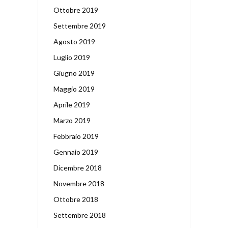
Ottobre 2019
Settembre 2019
Agosto 2019
Luglio 2019
Giugno 2019
Maggio 2019
Aprile 2019
Marzo 2019
Febbraio 2019
Gennaio 2019
Dicembre 2018
Novembre 2018
Ottobre 2018
Settembre 2018