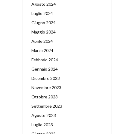
Agosto 2024
Luglio 2024
Giugno 2024
Maggio 2024
Aprile 2024
Marzo 2024
Febbraio 2024
Gennaio 2024
Dicembre 2023
Novembre 2023
Ottobre 2023
Settembre 2023
Agosto 2023
Luglio 2023
Giugno 2023