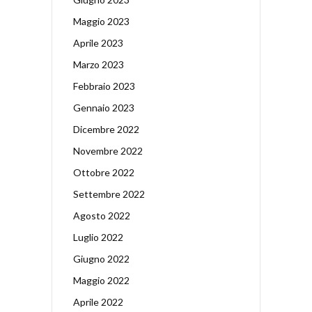
Maggio 2023
Aprile 2023
Marzo 2023
Febbraio 2023
Gennaio 2023
Dicembre 2022
Novembre 2022
Ottobre 2022
Settembre 2022
Agosto 2022
Luglio 2022
Giugno 2022
Maggio 2022
Aprile 2022