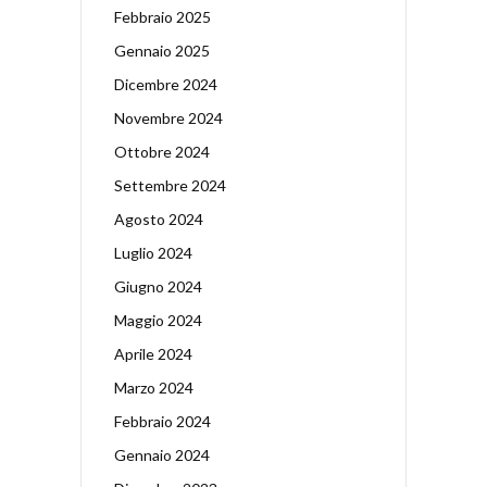
Febbraio 2025
Gennaio 2025
Dicembre 2024
Novembre 2024
Ottobre 2024
Settembre 2024
Agosto 2024
Luglio 2024
Giugno 2024
Maggio 2024
Aprile 2024
Marzo 2024
Febbraio 2024
Gennaio 2024