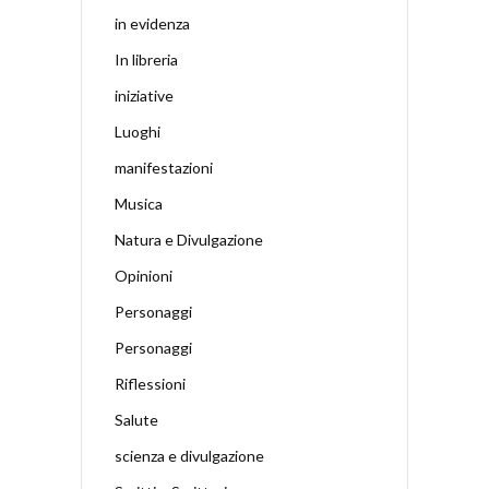
in evidenza
In libreria
iniziative
Luoghi
manifestazioni
Musica
Natura e Divulgazione
Opinioni
Personaggi
Personaggi
Riflessioni
Salute
scienza e divulgazione