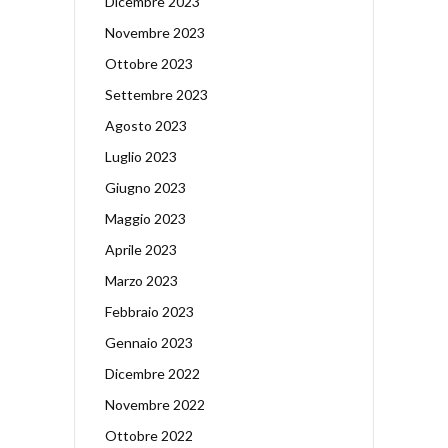
Dicembre 2023
Novembre 2023
Ottobre 2023
Settembre 2023
Agosto 2023
Luglio 2023
Giugno 2023
Maggio 2023
Aprile 2023
Marzo 2023
Febbraio 2023
Gennaio 2023
Dicembre 2022
Novembre 2022
Ottobre 2022