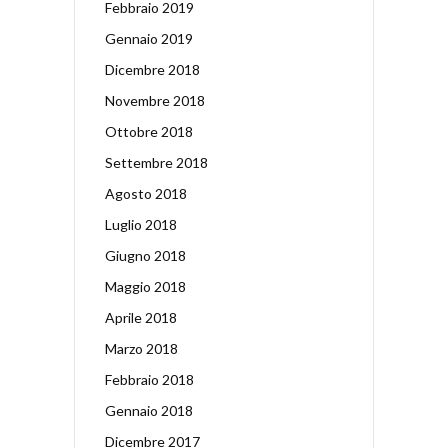
Febbraio 2019
Gennaio 2019
Dicembre 2018
Novembre 2018
Ottobre 2018
Settembre 2018
Agosto 2018
Luglio 2018
Giugno 2018
Maggio 2018
Aprile 2018
Marzo 2018
Febbraio 2018
Gennaio 2018
Dicembre 2017