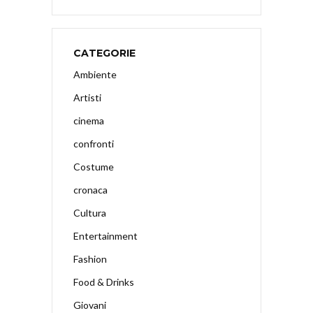
CATEGORIE
Ambiente
Artisti
cinema
confronti
Costume
cronaca
Cultura
Entertainment
Fashion
Food & Drinks
Giovani