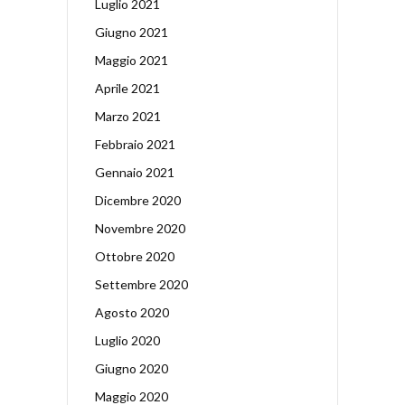
Luglio 2021
Giugno 2021
Maggio 2021
Aprile 2021
Marzo 2021
Febbraio 2021
Gennaio 2021
Dicembre 2020
Novembre 2020
Ottobre 2020
Settembre 2020
Agosto 2020
Luglio 2020
Giugno 2020
Maggio 2020