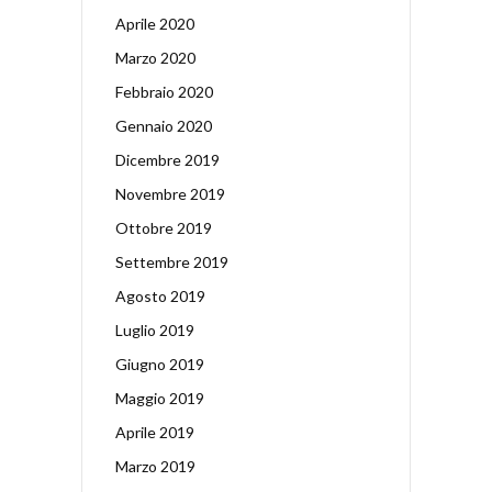
Aprile 2020
Marzo 2020
Febbraio 2020
Gennaio 2020
Dicembre 2019
Novembre 2019
Ottobre 2019
Settembre 2019
Agosto 2019
Luglio 2019
Giugno 2019
Maggio 2019
Aprile 2019
Marzo 2019