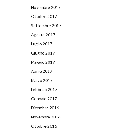
Novembre 2017
Ottobre 2017
Settembre 2017
Agosto 2017
Luglio 2017
Giugno 2017
Maggio 2017
Aprile 2017
Marzo 2017
Febbraio 2017
Gennaio 2017
Dicembre 2016
Novembre 2016
Ottobre 2016