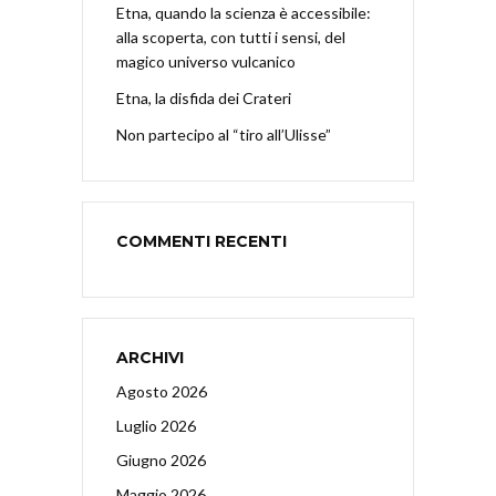
Etna, quando la scienza è accessibile:
alla scoperta, con tutti i sensi, del
magico universo vulcanico
Etna, la disfida dei Crateri
Non partecipo al “tiro all’Ulisse”
COMMENTI RECENTI
ARCHIVI
Agosto 2026
Luglio 2026
Giugno 2026
Maggio 2026