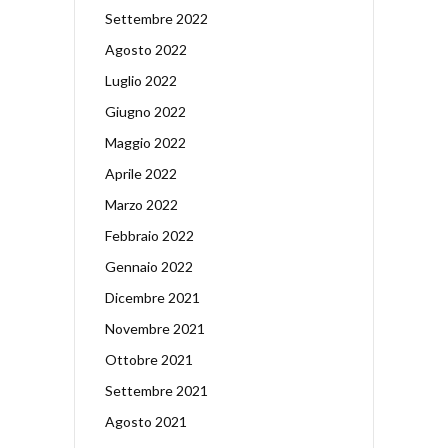
Settembre 2022
Agosto 2022
Luglio 2022
Giugno 2022
Maggio 2022
Aprile 2022
Marzo 2022
Febbraio 2022
Gennaio 2022
Dicembre 2021
Novembre 2021
Ottobre 2021
Settembre 2021
Agosto 2021