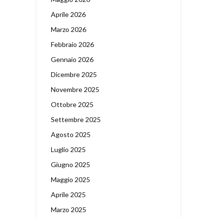
Aprile 2026
Marzo 2026
Febbraio 2026
Gennaio 2026
Dicembre 2025
Novembre 2025
Ottobre 2025
Settembre 2025
Agosto 2025
Luglio 2025
Giugno 2025
Maggio 2025
Aprile 2025
Marzo 2025