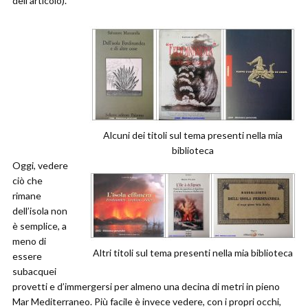
dell’articolo).
Alcuni dei titoli sul tema presenti nella mia
biblioteca
Oggi, vedere
ciò che
rimane
dell’isola non
è semplice, a
meno di
Altri titoli sul tema presenti nella mia biblioteca
essere
subacquei
provetti e d’immergersi per almeno una decina di metri in pieno
Mar Mediterraneo. Più facile è invece vedere, con i propri occhi,