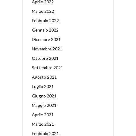
Aprile 2022
Marzo 2022
Febbraio 2022
Gennaio 2022
Dicembre 2021
Novembre 2021
Ottobre 2021
Settembre 2021
Agosto 2021
Luglio 2021
Giugno 2021
Maggio 2021
Aprile 2021
Marzo 2021
Febbraio 2021