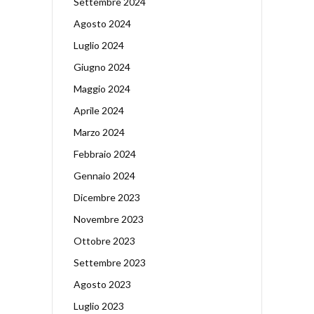
Settembre 2024
Agosto 2024
Luglio 2024
Giugno 2024
Maggio 2024
Aprile 2024
Marzo 2024
Febbraio 2024
Gennaio 2024
Dicembre 2023
Novembre 2023
Ottobre 2023
Settembre 2023
Agosto 2023
Luglio 2023