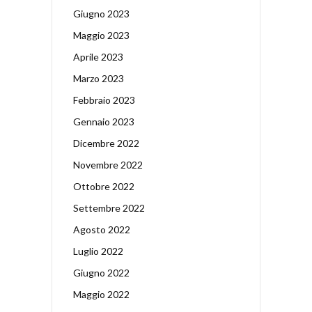
Giugno 2023
Maggio 2023
Aprile 2023
Marzo 2023
Febbraio 2023
Gennaio 2023
Dicembre 2022
Novembre 2022
Ottobre 2022
Settembre 2022
Agosto 2022
Luglio 2022
Giugno 2022
Maggio 2022