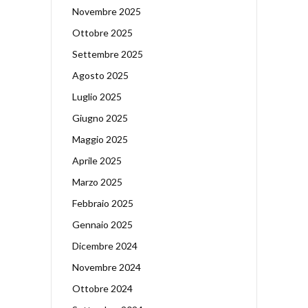
Novembre 2025
Ottobre 2025
Settembre 2025
Agosto 2025
Luglio 2025
Giugno 2025
Maggio 2025
Aprile 2025
Marzo 2025
Febbraio 2025
Gennaio 2025
Dicembre 2024
Novembre 2024
Ottobre 2024