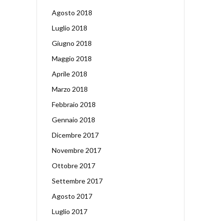
Agosto 2018
Luglio 2018
Giugno 2018
Maggio 2018
Aprile 2018
Marzo 2018
Febbraio 2018
Gennaio 2018
Dicembre 2017
Novembre 2017
Ottobre 2017
Settembre 2017
Agosto 2017
Luglio 2017