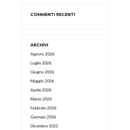
COMMENTI RECENTI
ARCHIVI
Agosto 2026
Luglio 2026
Giugno 2026
Maggio 2026
Aprile 2026
Marzo 2026
Febbraio 2026
Gennaio 2026
Dicembre 2025