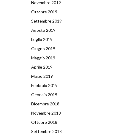
Novembre 2019
Ottobre 2019
Settembre 2019
Agosto 2019
Luglio 2019
Giugno 2019
Maggio 2019
Aprile 2019
Marzo 2019
Febbraio 2019
Gennaio 2019
Dicembre 2018
Novembre 2018
Ottobre 2018
Settembre 2018