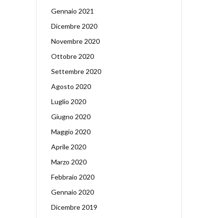
Gennaio 2021
Dicembre 2020
Novembre 2020
Ottobre 2020
Settembre 2020
Agosto 2020
Luglio 2020
Giugno 2020
Maggio 2020
Aprile 2020
Marzo 2020
Febbraio 2020
Gennaio 2020
Dicembre 2019