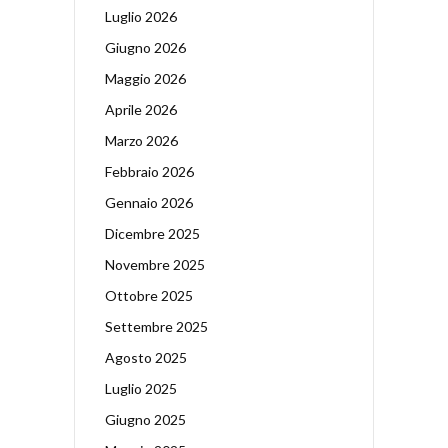
Luglio 2026
Giugno 2026
Maggio 2026
Aprile 2026
Marzo 2026
Febbraio 2026
Gennaio 2026
Dicembre 2025
Novembre 2025
Ottobre 2025
Settembre 2025
Agosto 2025
Luglio 2025
Giugno 2025