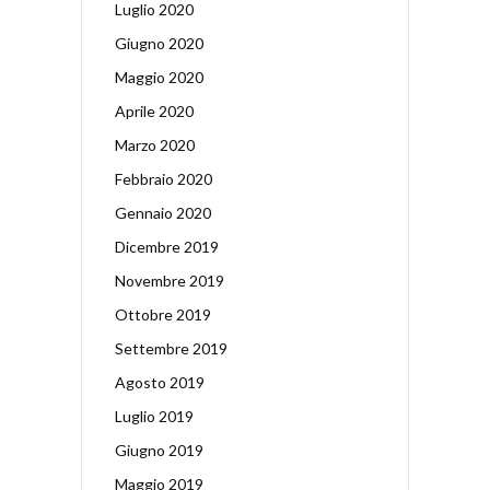
Luglio 2020
Giugno 2020
Maggio 2020
Aprile 2020
Marzo 2020
Febbraio 2020
Gennaio 2020
Dicembre 2019
Novembre 2019
Ottobre 2019
Settembre 2019
Agosto 2019
Luglio 2019
Giugno 2019
Maggio 2019