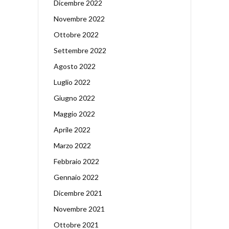
Dicembre 2022
Novembre 2022
Ottobre 2022
Settembre 2022
Agosto 2022
Luglio 2022
Giugno 2022
Maggio 2022
Aprile 2022
Marzo 2022
Febbraio 2022
Gennaio 2022
Dicembre 2021
Novembre 2021
Ottobre 2021