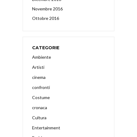
Novembre 2016
Ottobre 2016
CATEGORIE
Ambiente
Artisti
cinema
confronti
Costume
cronaca
Cultura
Entertainment