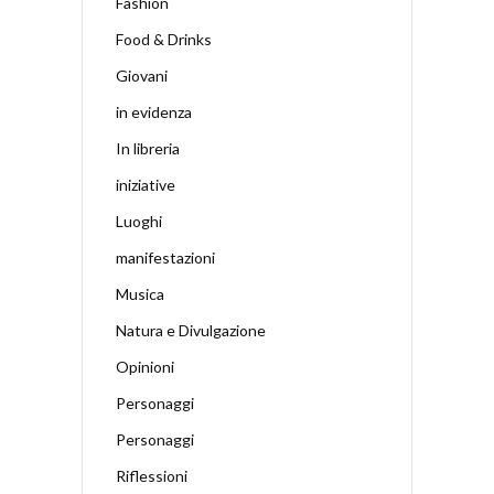
Fashion
Food & Drinks
Giovani
in evidenza
In libreria
iniziative
Luoghi
manifestazioni
Musica
Natura e Divulgazione
Opinioni
Personaggi
Personaggi
Riflessioni