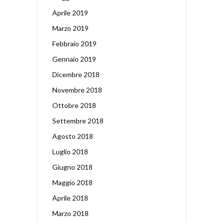
Aprile 2019
Marzo 2019
Febbraio 2019
Gennaio 2019
Dicembre 2018
Novembre 2018
Ottobre 2018
Settembre 2018
Agosto 2018
Luglio 2018
Giugno 2018
Maggio 2018
Aprile 2018
Marzo 2018