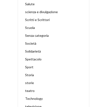
Salute
scienza e divulgazione
Scritti e Scrittori
Scuola
Senza categoria
Società
Solidarietà
Spettacolo
Sport
Storia
storie
teatro
Technology
televisione