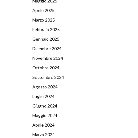
Maggio 2025
Aprile 2025
Marzo 2025
Febbraio 2025
Gennaio 2025
Dicembre 2024
Novembre 2024
Ottobre 2024
Settembre 2024
Agosto 2024
Luglio 2024
Giugno 2024
Maggio 2024
Aprile 2024
Marzo 2024