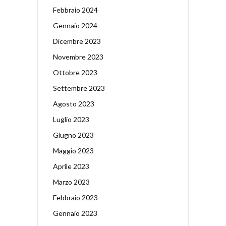
Febbraio 2024
Gennaio 2024
Dicembre 2023
Novembre 2023
Ottobre 2023
Settembre 2023
Agosto 2023
Luglio 2023
Giugno 2023
Maggio 2023
Aprile 2023
Marzo 2023
Febbraio 2023
Gennaio 2023