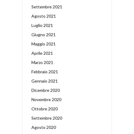
Settembre 2021
Agosto 2021
Luglio 2021
Giugno 2021
Maggio 2021
Aprile 2021
Marzo 2021
Febbraio 2021
Gennaio 2021
Dicembre 2020
Novembre 2020
Ottobre 2020
Settembre 2020
Agosto 2020