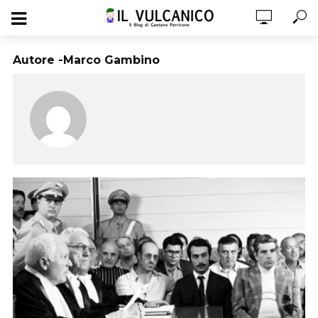
Autore -Marco Gambino