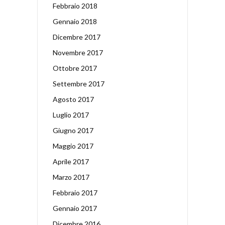
Febbraio 2018
Gennaio 2018
Dicembre 2017
Novembre 2017
Ottobre 2017
Settembre 2017
Agosto 2017
Luglio 2017
Giugno 2017
Maggio 2017
Aprile 2017
Marzo 2017
Febbraio 2017
Gennaio 2017
Dicembre 2016