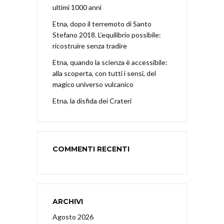
ultimi 1000 anni
Etna, dopo il terremoto di Santo
Stefano 2018. L’equilibrio possibile:
ricostruire senza tradire
Etna, quando la scienza è accessibile:
alla scoperta, con tutti i sensi, del
magico universo vulcanico
Etna, la disfida dei Crateri
COMMENTI RECENTI
ARCHIVI
Agosto 2026