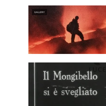
GALLERY