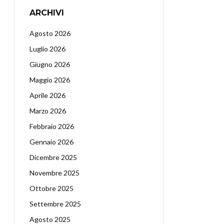
ARCHIVI
Agosto 2026
Luglio 2026
Giugno 2026
Maggio 2026
Aprile 2026
Marzo 2026
Febbraio 2026
Gennaio 2026
Dicembre 2025
Novembre 2025
Ottobre 2025
Settembre 2025
Agosto 2025