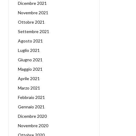
Dicembre 2021
Novembre 2021
Ottobre 2021
Settembre 2021
Agosto 2021
Luglio 2021
Giugno 2021
Maggio 2021
Aprile 2021
Marzo 2021
Febbraio 2021
Gennaio 2021
Dicembre 2020
Novembre 2020
Ottobre 2020