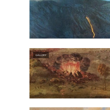
GALLERY