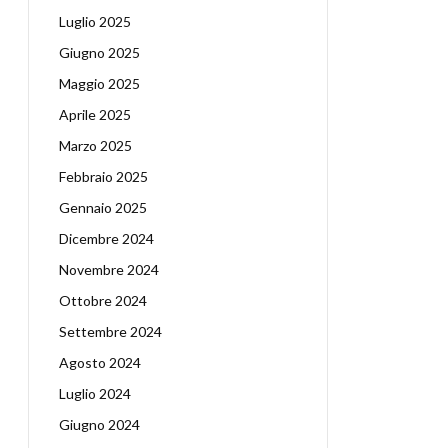
Luglio 2025
Giugno 2025
Maggio 2025
Aprile 2025
Marzo 2025
Febbraio 2025
Gennaio 2025
Dicembre 2024
Novembre 2024
Ottobre 2024
Settembre 2024
Agosto 2024
Luglio 2024
Giugno 2024