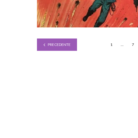
PRECEDENTE
1
…
7