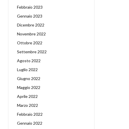
Febbraio 2023
Gennaio 2023
Dicembre 2022
Novembre 2022
Ottobre 2022
Settembre 2022
Agosto 2022
Luglio 2022
Giugno 2022
Maggio 2022
Aprile 2022
Marzo 2022
Febbraio 2022
Gennaio 2022