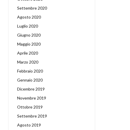
Settembre 2020
Agosto 2020
Luglio 2020
Giugno 2020
Maggio 2020
Aprile 2020
Marzo 2020
Febbraio 2020
Gennaio 2020
Dicembre 2019
Novembre 2019
Ottobre 2019
Settembre 2019
Agosto 2019