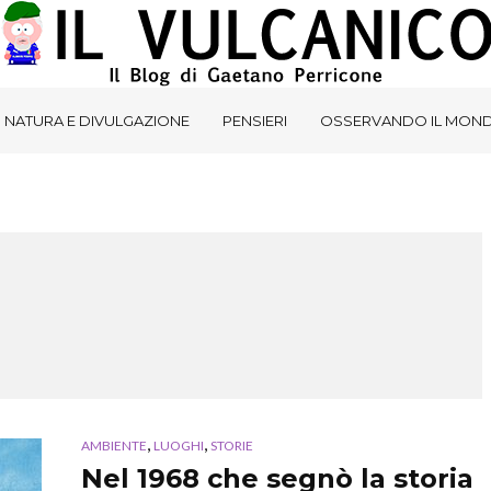
NATURA E DIVULGAZIONE
PENSIERI
OSSERVANDO IL MON
,
,
AMBIENTE
LUOGHI
STORIE
Nel 1968 che segnò la storia