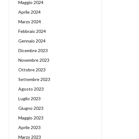
Maggio 2024
Aprile 2024
Marzo 2024
Febbraio 2024
Gennaio 2024
Dicembre 2023
Novembre 2023
Ottobre 2023
Settembre 2023
Agosto 2023
Luglio 2023
Giugno 2023
Maggio 2023
Aprile 2023
Marzo 2023