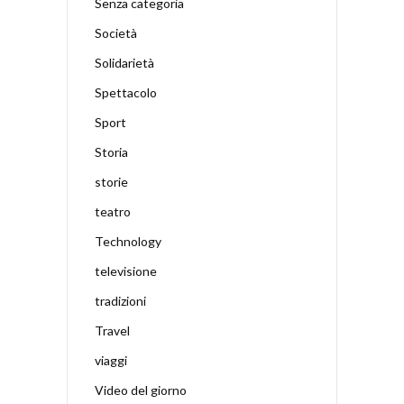
Senza categoria
Società
Solidarietà
Spettacolo
Sport
Storia
storie
teatro
Technology
televisione
tradizioni
Travel
viaggi
Video del giorno