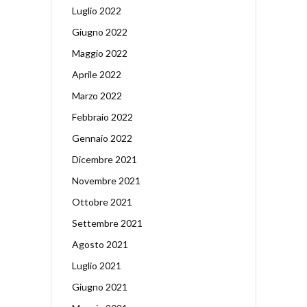
Luglio 2022
Giugno 2022
Maggio 2022
Aprile 2022
Marzo 2022
Febbraio 2022
Gennaio 2022
Dicembre 2021
Novembre 2021
Ottobre 2021
Settembre 2021
Agosto 2021
Luglio 2021
Giugno 2021