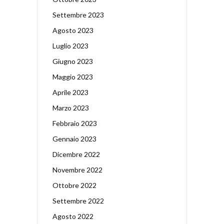
Settembre 2023
Agosto 2023
Luglio 2023
Giugno 2023
Maggio 2023
Aprile 2023
Marzo 2023
Febbraio 2023
Gennaio 2023
Dicembre 2022
Novembre 2022
Ottobre 2022
Settembre 2022
Agosto 2022