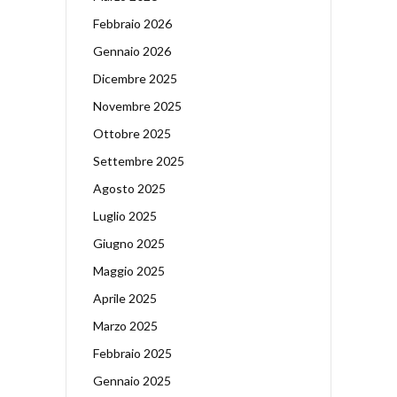
Febbraio 2026
Gennaio 2026
Dicembre 2025
Novembre 2025
Ottobre 2025
Settembre 2025
Agosto 2025
Luglio 2025
Giugno 2025
Maggio 2025
Aprile 2025
Marzo 2025
Febbraio 2025
Gennaio 2025