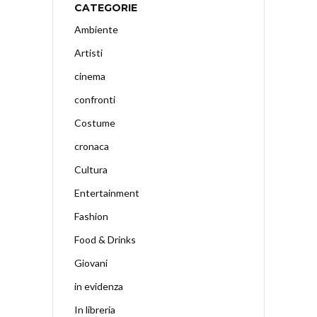
CATEGORIE
Ambiente
Artisti
cinema
confronti
Costume
cronaca
Cultura
Entertainment
Fashion
Food & Drinks
Giovani
in evidenza
In libreria