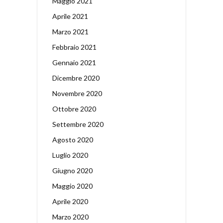
Maggio 2021
Aprile 2021
Marzo 2021
Febbraio 2021
Gennaio 2021
Dicembre 2020
Novembre 2020
Ottobre 2020
Settembre 2020
Agosto 2020
Luglio 2020
Giugno 2020
Maggio 2020
Aprile 2020
Marzo 2020