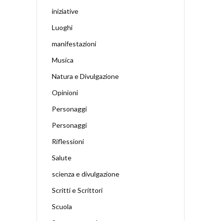
iniziative
Luoghi
manifestazioni
Musica
Natura e Divulgazione
Opinioni
Personaggi
Personaggi
Riflessioni
Salute
scienza e divulgazione
Scritti e Scrittori
Scuola