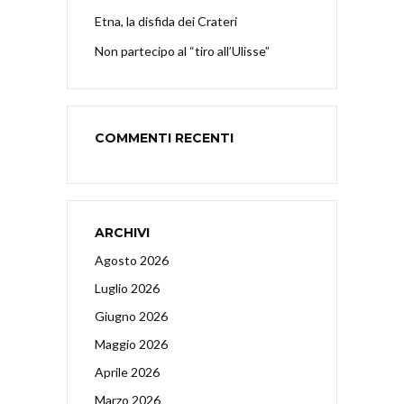
Etna, la disfida dei Crateri
Non partecipo al “tiro all’Ulisse”
COMMENTI RECENTI
ARCHIVI
Agosto 2026
Luglio 2026
Giugno 2026
Maggio 2026
Aprile 2026
Marzo 2026