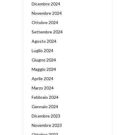
Dicembre 2024
Novembre 2024
Ottobre 2024
Settembre 2024
Agosto 2024
Luglio 2024
Giugno 2024
Maggio 2024
Aprile 2024
Marzo 2024
Febbraio 2024
Gennaio 2024
Dicembre 2023
Novembre 2023
Ottobre 2023