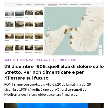
,
,
,
AMBIENTE
SCIENZA E DIVULGAZIONE
STORIA
STORIE
28 dicembre 1908, quell’alba di dolore sullo
Stretto. Per non dimenticare e per
riflettere sul futuro
FONTE: ingvterremoti.com Alle 05:20 della mattina del 28
dicembre 1908, si verificò uno dei più forti terremoti del
Mediterraneo: il sisma ebbe epicentro in mare e...