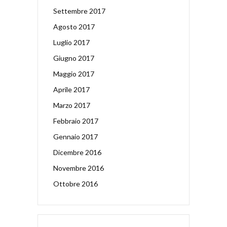
Settembre 2017
Agosto 2017
Luglio 2017
Giugno 2017
Maggio 2017
Aprile 2017
Marzo 2017
Febbraio 2017
Gennaio 2017
Dicembre 2016
Novembre 2016
Ottobre 2016