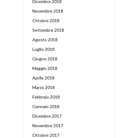
Dicembre 2018
Novembre 2018
Ottobre 2018
Settembre 2018
Agosto 2018
Luglio 2018
Giugno 2018
Maggio 2018
Aprile 2018
Marzo 2018
Febbraio 2018
Gennaio 2018
Dicembre 2017
Novembre 2017
Ottobre 2017