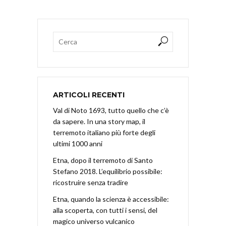
ARTICOLI RECENTI
Val di Noto 1693, tutto quello che c’è
da sapere. In una story map, il
terremoto italiano più forte degli
ultimi 1000 anni
Etna, dopo il terremoto di Santo
Stefano 2018. L’equilibrio possibile:
ricostruire senza tradire
Etna, quando la scienza è accessibile:
alla scoperta, con tutti i sensi, del
magico universo vulcanico