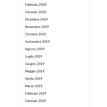
Febbraio 2020
Gennaio 2020
Dicembre 2019
Novembre 2019
Ottobre 2019
Settembre 2019
Agosto 2019
Luglio 2019
Giugno 2019
Maggio 2019
Aprile 2019
Marzo 2019
Febbraio 2019
Gennaio 2019