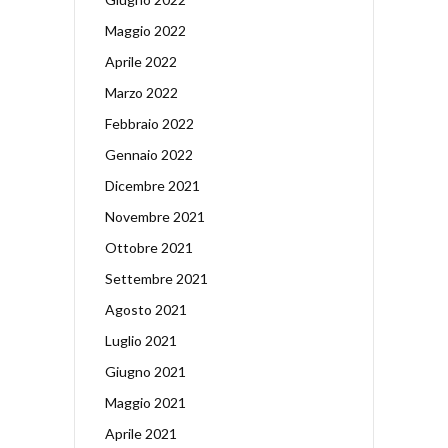
Maggio 2022
Aprile 2022
Marzo 2022
Febbraio 2022
Gennaio 2022
Dicembre 2021
Novembre 2021
Ottobre 2021
Settembre 2021
Agosto 2021
Luglio 2021
Giugno 2021
Maggio 2021
Aprile 2021