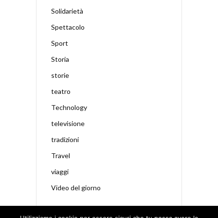
Solidarietà
Spettacolo
Sport
Storia
storie
teatro
Technology
televisione
tradizioni
Travel
viaggi
Video del giorno