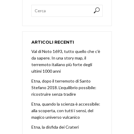
ARTICOLI RECENTI
Val di Noto 1693, tutto quello che c’è
da sapere. In una story map, il
terremoto italiano più forte degli
ultimi 1000 anni
Etna, dopo il terremoto di Santo
Stefano 2018. L’equilibrio possibile:
ricostruire senza tradire
Etna, quando la scienza è accessibile:
alla scoperta, con tutti i sensi, del
magico universo vulcanico
Etna, la disfida dei Crateri