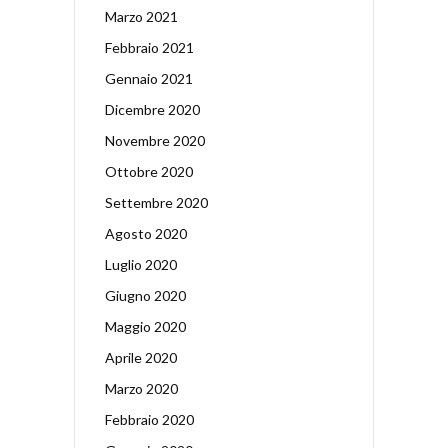
Marzo 2021
Febbraio 2021
Gennaio 2021
Dicembre 2020
Novembre 2020
Ottobre 2020
Settembre 2020
Agosto 2020
Luglio 2020
Giugno 2020
Maggio 2020
Aprile 2020
Marzo 2020
Febbraio 2020