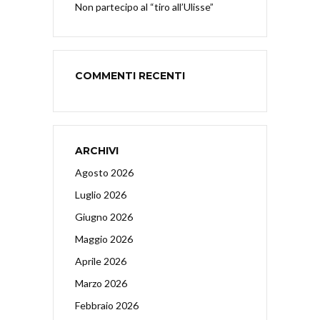
Non partecipo al “tiro all’Ulisse”
COMMENTI RECENTI
ARCHIVI
Agosto 2026
Luglio 2026
Giugno 2026
Maggio 2026
Aprile 2026
Marzo 2026
Febbraio 2026