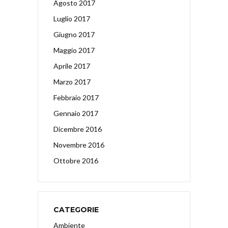
Agosto 2017
Luglio 2017
Giugno 2017
Maggio 2017
Aprile 2017
Marzo 2017
Febbraio 2017
Gennaio 2017
Dicembre 2016
Novembre 2016
Ottobre 2016
CATEGORIE
Ambiente