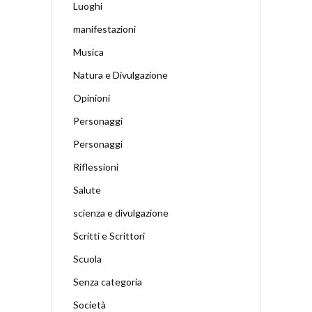
Luoghi
manifestazioni
Musica
Natura e Divulgazione
Opinioni
Personaggi
Personaggi
Riflessioni
Salute
scienza e divulgazione
Scritti e Scrittori
Scuola
Senza categoria
Società