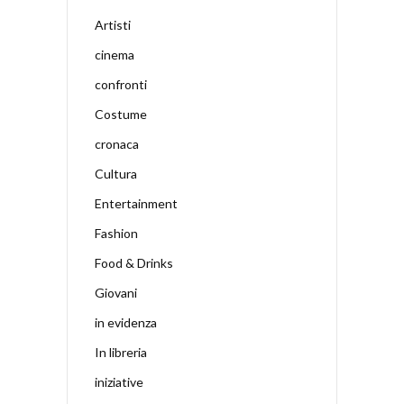
Artisti
cinema
confronti
Costume
cronaca
Cultura
Entertainment
Fashion
Food & Drinks
Giovani
in evidenza
In libreria
iniziative