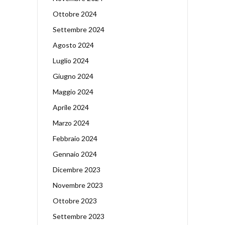
Ottobre 2024
Settembre 2024
Agosto 2024
Luglio 2024
Giugno 2024
Maggio 2024
Aprile 2024
Marzo 2024
Febbraio 2024
Gennaio 2024
Dicembre 2023
Novembre 2023
Ottobre 2023
Settembre 2023