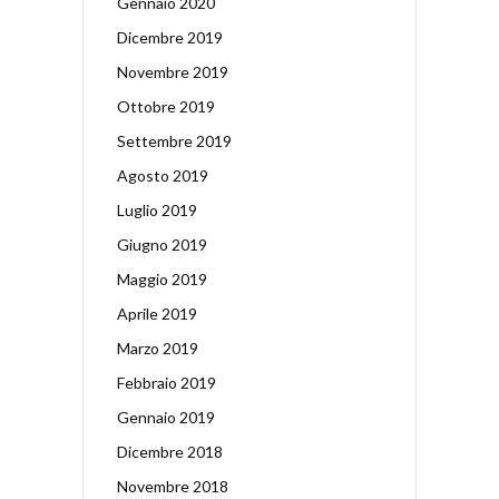
Gennaio 2020
Dicembre 2019
Novembre 2019
Ottobre 2019
Settembre 2019
Agosto 2019
Luglio 2019
Giugno 2019
Maggio 2019
Aprile 2019
Marzo 2019
Febbraio 2019
Gennaio 2019
Dicembre 2018
Novembre 2018