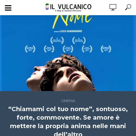
CINEMA
“Chiamami col tuo nome”, sontuoso,
forte, commovente. Se amore è
mettere la propria anima nelle mani
dell’altro