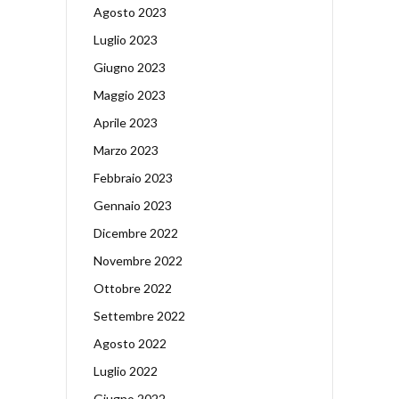
Agosto 2023
Luglio 2023
Giugno 2023
Maggio 2023
Aprile 2023
Marzo 2023
Febbraio 2023
Gennaio 2023
Dicembre 2022
Novembre 2022
Ottobre 2022
Settembre 2022
Agosto 2022
Luglio 2022
Giugno 2022