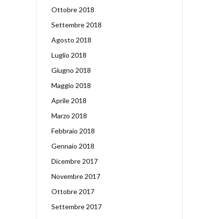
Ottobre 2018
Settembre 2018
Agosto 2018
Luglio 2018
Giugno 2018
Maggio 2018
Aprile 2018
Marzo 2018
Febbraio 2018
Gennaio 2018
Dicembre 2017
Novembre 2017
Ottobre 2017
Settembre 2017