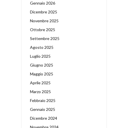
Gennaio 2026
Dicembre 2025
Novembre 2025
Ottobre 2025
Settembre 2025
Agosto 2025
Luglio 2025
Giugno 2025
Maggio 2025
Aprile 2025
Marzo 2025
Febbraio 2025
Gennaio 2025
Dicembre 2024
Novembre 2024