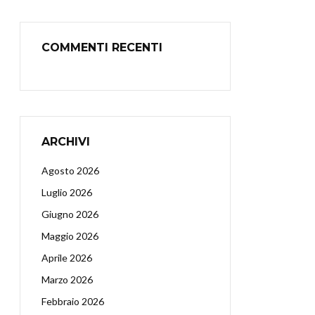
COMMENTI RECENTI
ARCHIVI
Agosto 2026
Luglio 2026
Giugno 2026
Maggio 2026
Aprile 2026
Marzo 2026
Febbraio 2026