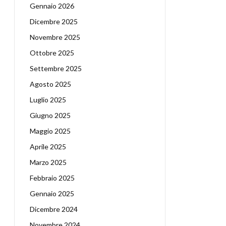
Gennaio 2026
Dicembre 2025
Novembre 2025
Ottobre 2025
Settembre 2025
Agosto 2025
Luglio 2025
Giugno 2025
Maggio 2025
Aprile 2025
Marzo 2025
Febbraio 2025
Gennaio 2025
Dicembre 2024
Novembre 2024