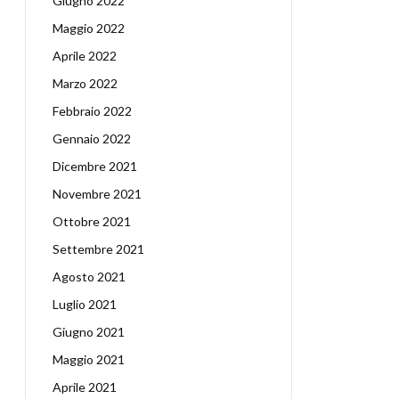
Giugno 2022
Maggio 2022
Aprile 2022
Marzo 2022
Febbraio 2022
Gennaio 2022
Dicembre 2021
Novembre 2021
Ottobre 2021
Settembre 2021
Agosto 2021
Luglio 2021
Giugno 2021
Maggio 2021
Aprile 2021