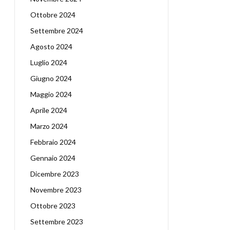
Ottobre 2024
Settembre 2024
Agosto 2024
Luglio 2024
Giugno 2024
Maggio 2024
Aprile 2024
Marzo 2024
Febbraio 2024
Gennaio 2024
Dicembre 2023
Novembre 2023
Ottobre 2023
Settembre 2023