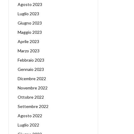
Agosto 2023
Luglio 2023
Giugno 2023
Maggio 2023
Aprile 2023
Marzo 2023
Febbraio 2023
Gennaio 2023
Dicembre 2022
Novembre 2022
Ottobre 2022
Settembre 2022
Agosto 2022
Luglio 2022