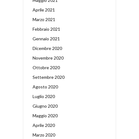
Maggio 2021
Aprile 2021
Marzo 2021
Febbraio 2021
Gennaio 2021
Dicembre 2020
Novembre 2020
Ottobre 2020
Settembre 2020
Agosto 2020
Luglio 2020
Giugno 2020
Maggio 2020
Aprile 2020
Marzo 2020