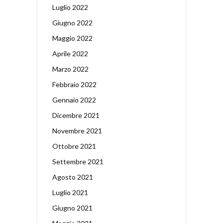
Luglio 2022
Giugno 2022
Maggio 2022
Aprile 2022
Marzo 2022
Febbraio 2022
Gennaio 2022
Dicembre 2021
Novembre 2021
Ottobre 2021
Settembre 2021
Agosto 2021
Luglio 2021
Giugno 2021