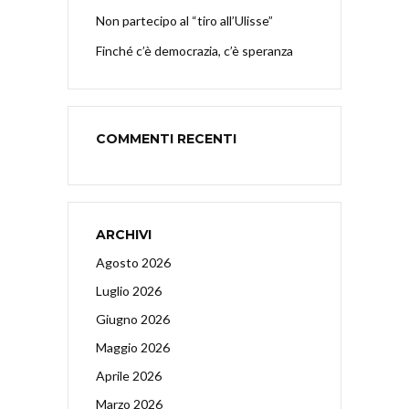
Non partecipo al “tiro all’Ulisse”
Finché c’è democrazia, c’è speranza
COMMENTI RECENTI
ARCHIVI
Agosto 2026
Luglio 2026
Giugno 2026
Maggio 2026
Aprile 2026
Marzo 2026