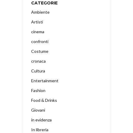
CATEGORIE
Ambiente
Artisti
cinema
confronti
Costume
cronaca
Cultura
Entertainment
Fashion
Food & Drinks
Giovani
in evidenza
In libreria