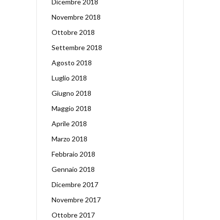
Dicembre 2018
Novembre 2018
Ottobre 2018
Settembre 2018
Agosto 2018
Luglio 2018
Giugno 2018
Maggio 2018
Aprile 2018
Marzo 2018
Febbraio 2018
Gennaio 2018
Dicembre 2017
Novembre 2017
Ottobre 2017