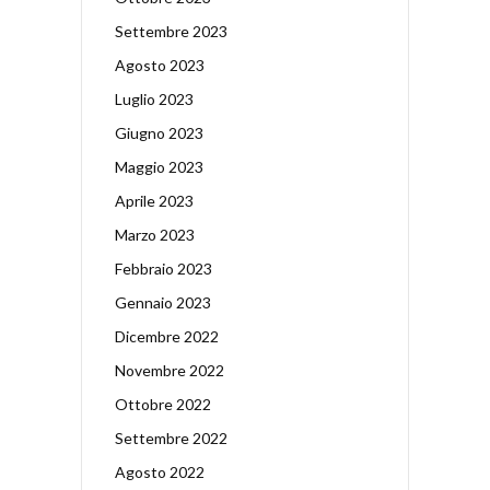
Settembre 2023
Agosto 2023
Luglio 2023
Giugno 2023
Maggio 2023
Aprile 2023
Marzo 2023
Febbraio 2023
Gennaio 2023
Dicembre 2022
Novembre 2022
Ottobre 2022
Settembre 2022
Agosto 2022