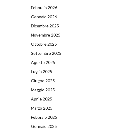
Febbraio 2026
Gennaio 2026
Dicembre 2025
Novembre 2025
Ottobre 2025
Settembre 2025
Agosto 2025
Luglio 2025
Giugno 2025
Maggio 2025
Aprile 2025
Marzo 2025
Febbraio 2025
Gennaio 2025