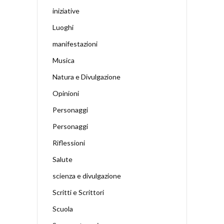
iniziative
Luoghi
manifestazioni
Musica
Natura e Divulgazione
Opinioni
Personaggi
Personaggi
Riflessioni
Salute
scienza e divulgazione
Scritti e Scrittori
Scuola