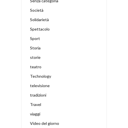
Senza categoria
Società
Solidarietà
Spettacolo
Sport
Storia
storie
teatro
Technology
televisione
tradizioni
Travel
viaggi
Video del giorno