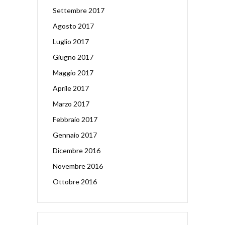
Settembre 2017
Agosto 2017
Luglio 2017
Giugno 2017
Maggio 2017
Aprile 2017
Marzo 2017
Febbraio 2017
Gennaio 2017
Dicembre 2016
Novembre 2016
Ottobre 2016