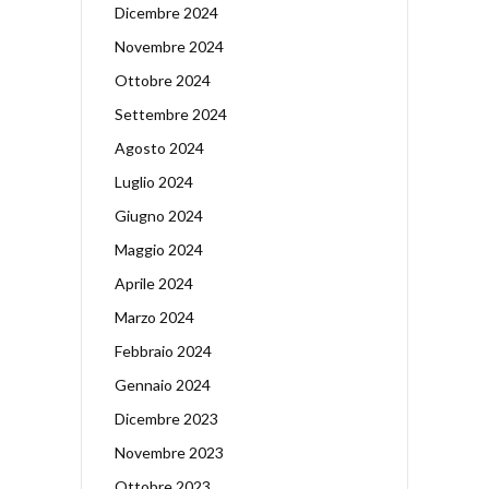
Dicembre 2024
Novembre 2024
Ottobre 2024
Settembre 2024
Agosto 2024
Luglio 2024
Giugno 2024
Maggio 2024
Aprile 2024
Marzo 2024
Febbraio 2024
Gennaio 2024
Dicembre 2023
Novembre 2023
Ottobre 2023