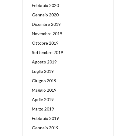
Febbraio 2020
Gennaio 2020
Dicembre 2019
Novembre 2019
Ottobre 2019
Settembre 2019
Agosto 2019
Luglio 2019
Giugno 2019
Maggio 2019
Aprile 2019
Marzo 2019
Febbraio 2019
Gennaio 2019