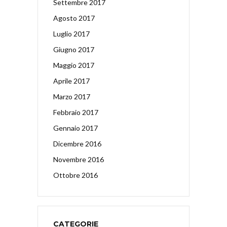
Settembre 2017
Agosto 2017
Luglio 2017
Giugno 2017
Maggio 2017
Aprile 2017
Marzo 2017
Febbraio 2017
Gennaio 2017
Dicembre 2016
Novembre 2016
Ottobre 2016
CATEGORIE