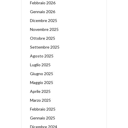
Febbraio 2026
Gennaio 2026
Dicembre 2025
Novembre 2025
Ottobre 2025
Settembre 2025
Agosto 2025
Luglio 2025
Giugno 2025
Maggio 2025
Aprile 2025
Marzo 2025
Febbraio 2025
Gennaio 2025
Dicembre 2024