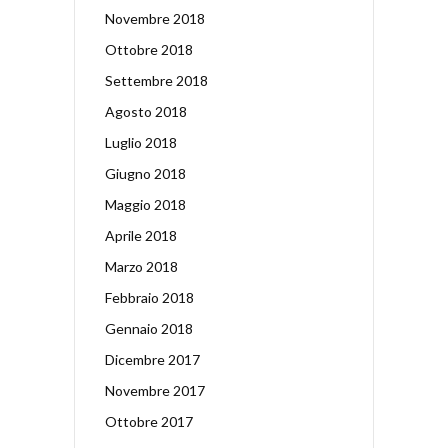
Novembre 2018
Ottobre 2018
Settembre 2018
Agosto 2018
Luglio 2018
Giugno 2018
Maggio 2018
Aprile 2018
Marzo 2018
Febbraio 2018
Gennaio 2018
Dicembre 2017
Novembre 2017
Ottobre 2017