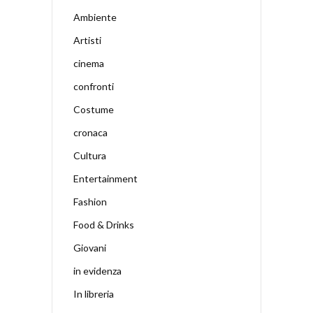
Ambiente
Artisti
cinema
confronti
Costume
cronaca
Cultura
Entertainment
Fashion
Food & Drinks
Giovani
in evidenza
In libreria