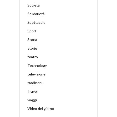
Società
Solidarietà
Spettacolo
Sport
Storia
storie
teatro
Technology
televisione
tradizioni
Travel
viaggi
Video del giorno