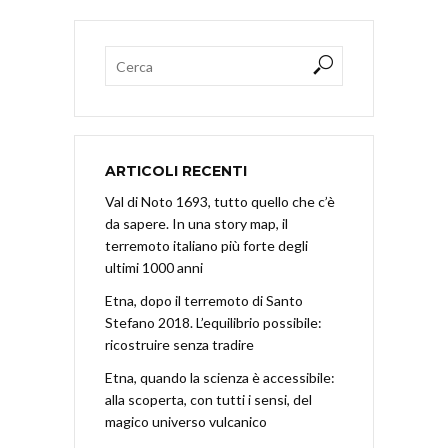
ARTICOLI RECENTI
Val di Noto 1693, tutto quello che c’è
da sapere. In una story map, il
terremoto italiano più forte degli
ultimi 1000 anni
Etna, dopo il terremoto di Santo
Stefano 2018. L’equilibrio possibile:
ricostruire senza tradire
Etna, quando la scienza è accessibile:
alla scoperta, con tutti i sensi, del
magico universo vulcanico