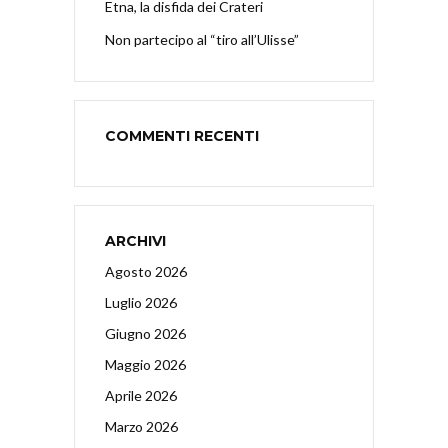
Etna, la disfida dei Crateri
Non partecipo al “tiro all’Ulisse”
COMMENTI RECENTI
ARCHIVI
Agosto 2026
Luglio 2026
Giugno 2026
Maggio 2026
Aprile 2026
Marzo 2026