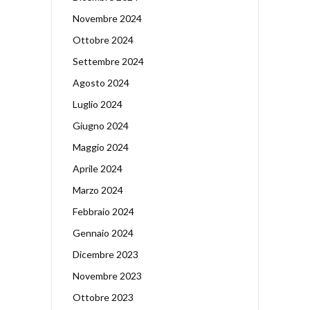
Novembre 2024
Ottobre 2024
Settembre 2024
Agosto 2024
Luglio 2024
Giugno 2024
Maggio 2024
Aprile 2024
Marzo 2024
Febbraio 2024
Gennaio 2024
Dicembre 2023
Novembre 2023
Ottobre 2023