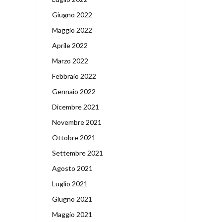
Giugno 2022
Maggio 2022
Aprile 2022
Marzo 2022
Febbraio 2022
Gennaio 2022
Dicembre 2021
Novembre 2021
Ottobre 2021
Settembre 2021
Agosto 2021
Luglio 2021
Giugno 2021
Maggio 2021