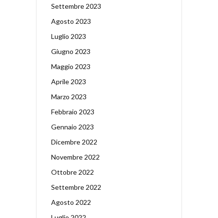
Settembre 2023
Agosto 2023
Luglio 2023
Giugno 2023
Maggio 2023
Aprile 2023
Marzo 2023
Febbraio 2023
Gennaio 2023
Dicembre 2022
Novembre 2022
Ottobre 2022
Settembre 2022
Agosto 2022
Luglio 2022