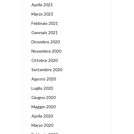
Aprile 2021
Marzo 2021
Febbraio 2021
Gennaio 2021
Dicembre 2020
Novembre 2020
Ottobre 2020
Settembre 2020
Agosto 2020
Luglio 2020
Giugno 2020
Maggio 2020
Aprile 2020
Marzo 2020