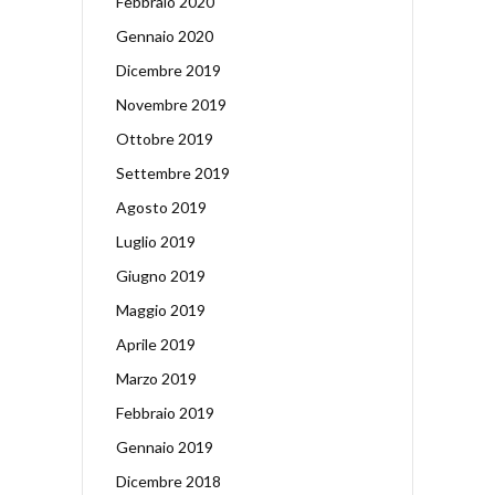
Febbraio 2020
Gennaio 2020
Dicembre 2019
Novembre 2019
Ottobre 2019
Settembre 2019
Agosto 2019
Luglio 2019
Giugno 2019
Maggio 2019
Aprile 2019
Marzo 2019
Febbraio 2019
Gennaio 2019
Dicembre 2018