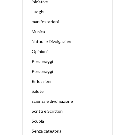
iniziative
Luoghi
manifestazioni
Musica
Natura e Divulgazione
Opinioni
Personaggi
Personaggi
Riflessioni
Salute
scienza e divulgazione
Scritti e Scrittori
Scuola
Senza categoria