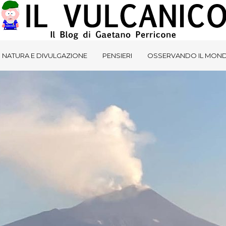
NATURA E DIVULGAZIONE
PENSIERI
OSSERVANDO IL MON