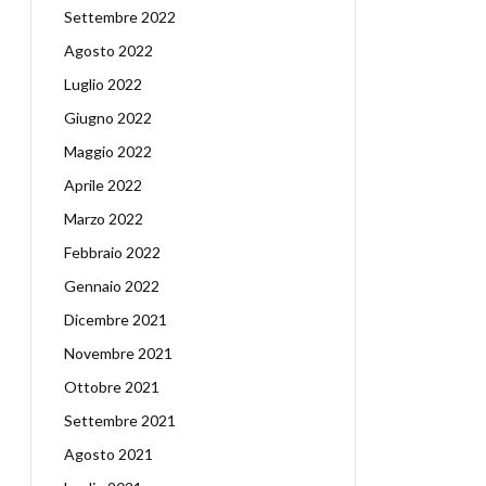
Settembre 2022
Agosto 2022
Luglio 2022
Giugno 2022
Maggio 2022
Aprile 2022
Marzo 2022
Febbraio 2022
Gennaio 2022
Dicembre 2021
Novembre 2021
Ottobre 2021
Settembre 2021
Agosto 2021