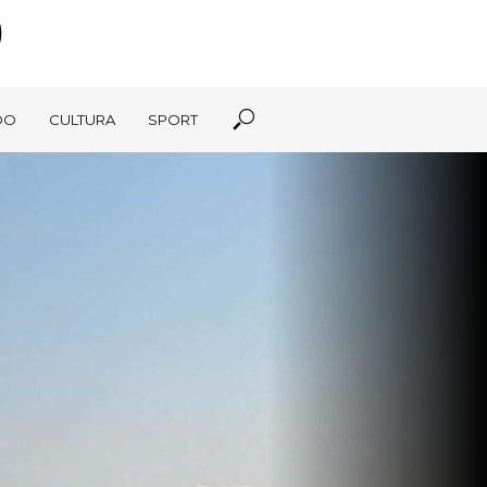
DO
CULTURA
SPORT