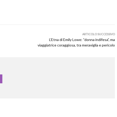
ARTICOLO SUCCESSIVO
L’Etna di Emily Lowe: “donna indifesa”, ma
viaggiatrice coraggiosa, tra meraviglia e pericolo