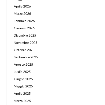
Aprile 2026
Marzo 2026
Febbraio 2026
Gennaio 2026
Dicembre 2025
Novembre 2025
Ottobre 2025
Settembre 2025
Agosto 2025
Luglio 2025
Giugno 2025
Maggio 2025
Aprile 2025
Marzo 2025