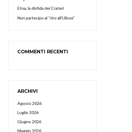
Etna, la disfida dei Crateri
Non partecipo al “tiro all’Ulisse”
COMMENTI RECENTI
ARCHIVI
Agosto 2026
Luglio 2026
Giugno 2026
Maggio 2026