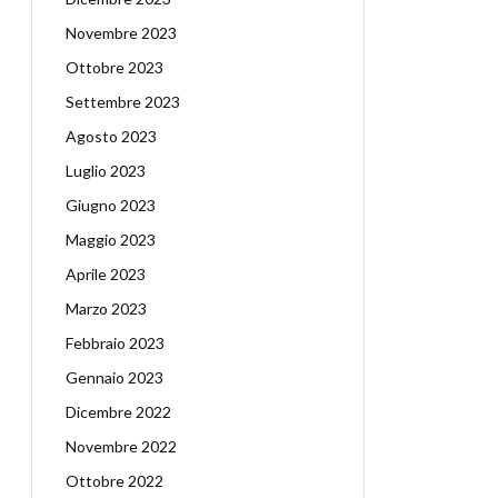
Novembre 2023
Ottobre 2023
Settembre 2023
Agosto 2023
Luglio 2023
Giugno 2023
Maggio 2023
Aprile 2023
Marzo 2023
Febbraio 2023
Gennaio 2023
Dicembre 2022
Novembre 2022
Ottobre 2022