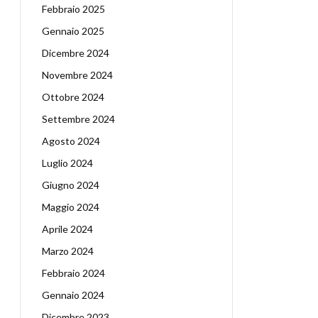
Febbraio 2025
Gennaio 2025
Dicembre 2024
Novembre 2024
Ottobre 2024
Settembre 2024
Agosto 2024
Luglio 2024
Giugno 2024
Maggio 2024
Aprile 2024
Marzo 2024
Febbraio 2024
Gennaio 2024
Dicembre 2023