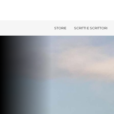
STORIE
SCRITTI E SCRITTORI