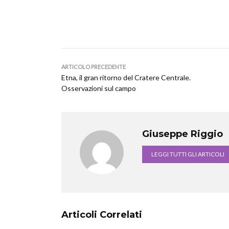
ARTICOLO PRECEDENTE
Etna, il gran ritorno del Cratere Centrale.
Osservazioni sul campo
Giuseppe Riggio
LEGGI TUTTI GLI ARTICOLI
Articoli Correlati