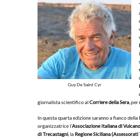
Guy De Saint Cyr
giornalista scientifico al
Corriere della Sera
, per
In questa quarta edizione saranno a fianco della
organizzatrice l’
Associazione Italiana di Vulcan
di Trecastagni
, la
Regione Siciliana (Assessorati