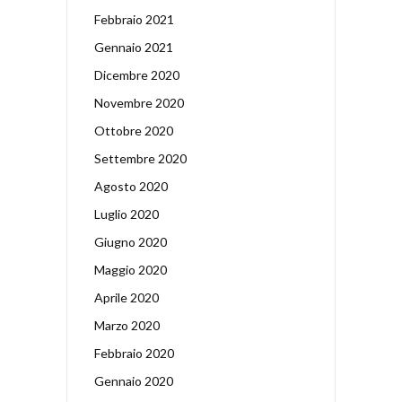
Febbraio 2021
Gennaio 2021
Dicembre 2020
Novembre 2020
Ottobre 2020
Settembre 2020
Agosto 2020
Luglio 2020
Giugno 2020
Maggio 2020
Aprile 2020
Marzo 2020
Febbraio 2020
Gennaio 2020