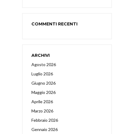
COMMENTI RECENTI
ARCHIVI
Agosto 2026
Luglio 2026
Giugno 2026
Maggio 2026
Aprile 2026
Marzo 2026
Febbraio 2026
Gennaio 2026