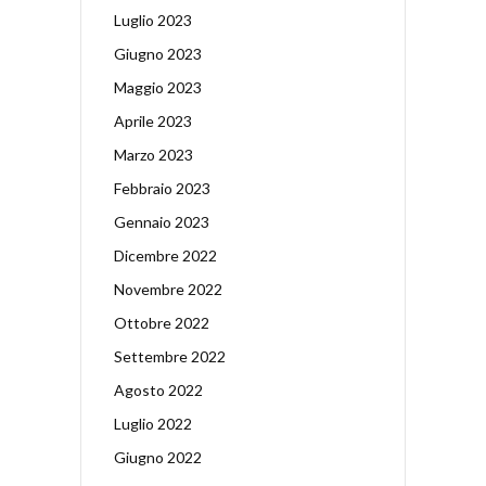
Luglio 2023
Giugno 2023
Maggio 2023
Aprile 2023
Marzo 2023
Febbraio 2023
Gennaio 2023
Dicembre 2022
Novembre 2022
Ottobre 2022
Settembre 2022
Agosto 2022
Luglio 2022
Giugno 2022