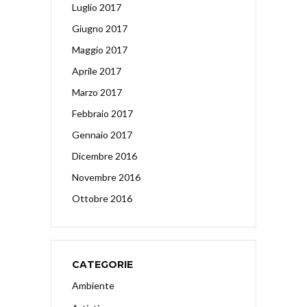
Luglio 2017
Giugno 2017
Maggio 2017
Aprile 2017
Marzo 2017
Febbraio 2017
Gennaio 2017
Dicembre 2016
Novembre 2016
Ottobre 2016
CATEGORIE
Ambiente