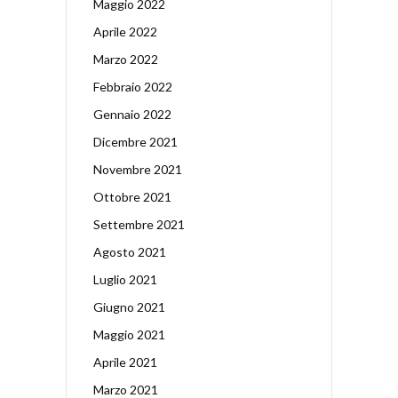
Maggio 2022
Aprile 2022
Marzo 2022
Febbraio 2022
Gennaio 2022
Dicembre 2021
Novembre 2021
Ottobre 2021
Settembre 2021
Agosto 2021
Luglio 2021
Giugno 2021
Maggio 2021
Aprile 2021
Marzo 2021