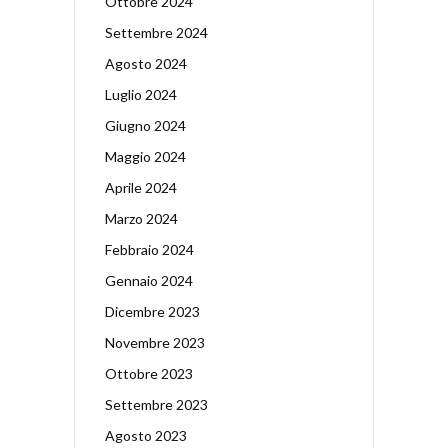
Ottobre 2024
Settembre 2024
Agosto 2024
Luglio 2024
Giugno 2024
Maggio 2024
Aprile 2024
Marzo 2024
Febbraio 2024
Gennaio 2024
Dicembre 2023
Novembre 2023
Ottobre 2023
Settembre 2023
Agosto 2023