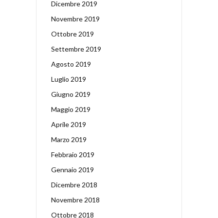
Dicembre 2019
Novembre 2019
Ottobre 2019
Settembre 2019
Agosto 2019
Luglio 2019
Giugno 2019
Maggio 2019
Aprile 2019
Marzo 2019
Febbraio 2019
Gennaio 2019
Dicembre 2018
Novembre 2018
Ottobre 2018