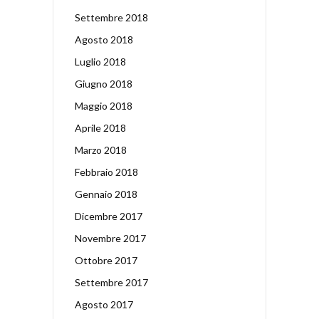
Settembre 2018
Agosto 2018
Luglio 2018
Giugno 2018
Maggio 2018
Aprile 2018
Marzo 2018
Febbraio 2018
Gennaio 2018
Dicembre 2017
Novembre 2017
Ottobre 2017
Settembre 2017
Agosto 2017