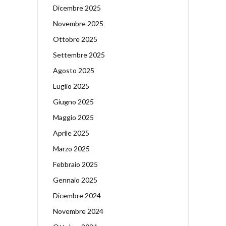
Dicembre 2025
Novembre 2025
Ottobre 2025
Settembre 2025
Agosto 2025
Luglio 2025
Giugno 2025
Maggio 2025
Aprile 2025
Marzo 2025
Febbraio 2025
Gennaio 2025
Dicembre 2024
Novembre 2024