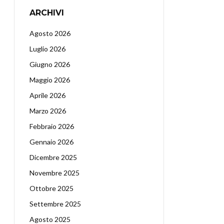
ARCHIVI
Agosto 2026
Luglio 2026
Giugno 2026
Maggio 2026
Aprile 2026
Marzo 2026
Febbraio 2026
Gennaio 2026
Dicembre 2025
Novembre 2025
Ottobre 2025
Settembre 2025
Agosto 2025