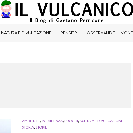
NATURA E DIVULGAZIONE
PENSIERI
OSSERVANDO IL MON
,
,
,
,
AMBIENTE
IN EVIDENZA
LUOGHI
SCIENZA E DIVULGAZIONE
,
STORIA
STORIE