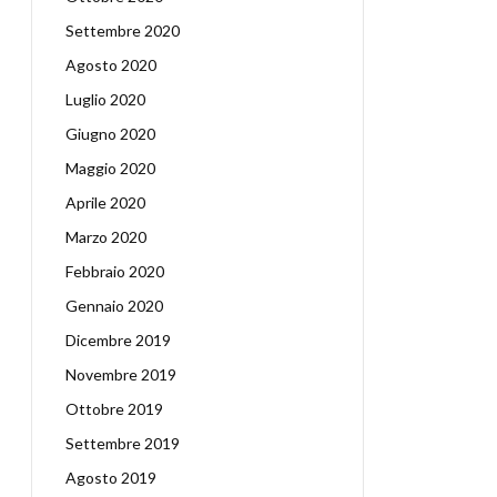
Settembre 2020
Agosto 2020
Luglio 2020
Giugno 2020
Maggio 2020
Aprile 2020
Marzo 2020
Febbraio 2020
Gennaio 2020
Dicembre 2019
Novembre 2019
Ottobre 2019
Settembre 2019
Agosto 2019