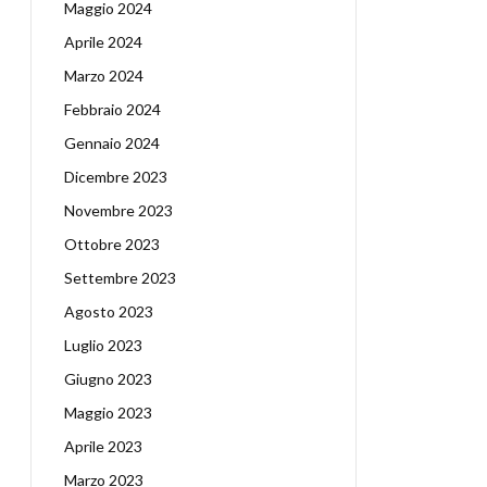
Maggio 2024
Aprile 2024
Marzo 2024
Febbraio 2024
Gennaio 2024
Dicembre 2023
Novembre 2023
Ottobre 2023
Settembre 2023
Agosto 2023
Luglio 2023
Giugno 2023
Maggio 2023
Aprile 2023
Marzo 2023