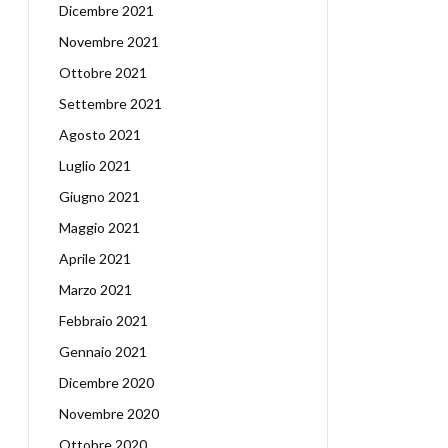
Dicembre 2021
Novembre 2021
Ottobre 2021
Settembre 2021
Agosto 2021
Luglio 2021
Giugno 2021
Maggio 2021
Aprile 2021
Marzo 2021
Febbraio 2021
Gennaio 2021
Dicembre 2020
Novembre 2020
Ottobre 2020