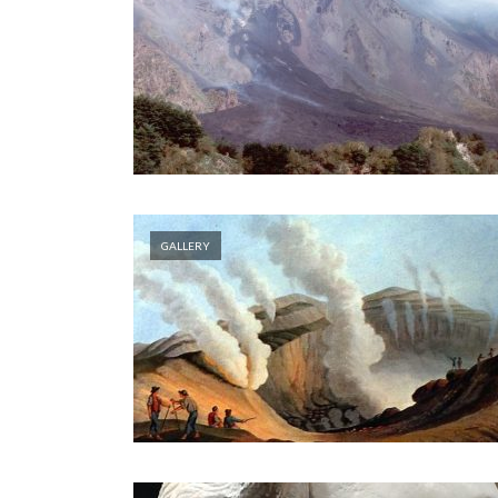
GALLERY