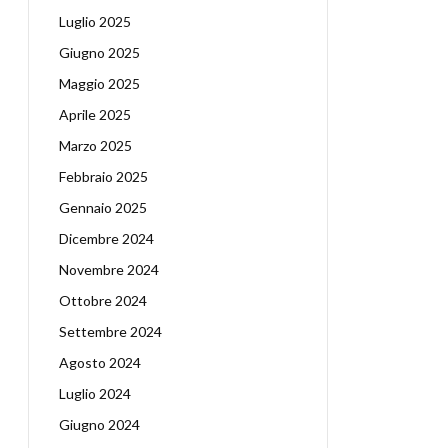
Luglio 2025
Giugno 2025
Maggio 2025
Aprile 2025
Marzo 2025
Febbraio 2025
Gennaio 2025
Dicembre 2024
Novembre 2024
Ottobre 2024
Settembre 2024
Agosto 2024
Luglio 2024
Giugno 2024