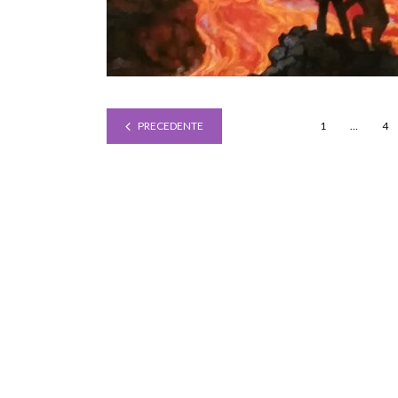
PRECEDENTE
1
…
4