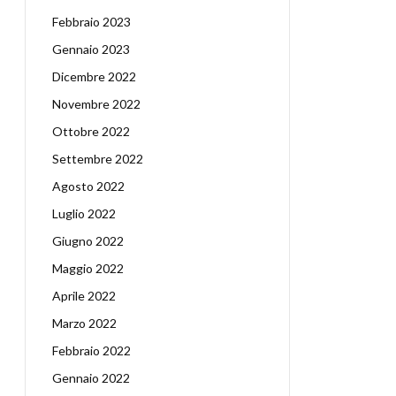
Febbraio 2023
Gennaio 2023
Dicembre 2022
Novembre 2022
Ottobre 2022
Settembre 2022
Agosto 2022
Luglio 2022
Giugno 2022
Maggio 2022
Aprile 2022
Marzo 2022
Febbraio 2022
Gennaio 2022